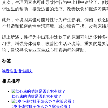
其次，生理因素也可能导致性行为中出现中途软了。例
求医生的帮助、接受适当的治疗、改善饮食和锻炼习惯
此外，环境因素也可能对性行为产生影响。例如，缺乏
个舒适和私密的性生活环境、减少噪音干扰、改善床铺
综上所述，性行为中出现中途软了的原因可能是多种多
习惯、增强身体健康、改善性生活环境等。重要的是要
响，建议寻求专业医生或心理咨询师的帮助。
标签
噪音
性生活
性能力
相关推荐
仁心康的功效是否真实有效？
5岁小孩拉肚子怎么办？家长必看！