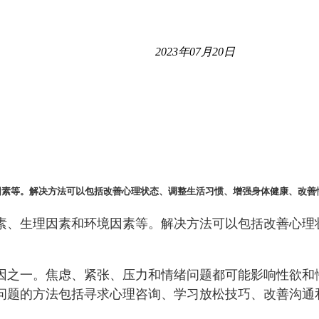
2023年07月20日
因素等。解决方法可以包括改善心理状态、调整生活习惯、增强身体健康、改善
素、生理因素和环境因素等。解决方法可以包括改善心理
因之一。焦虑、紧张、压力和情绪问题都可能影响性欲和
问题的方法包括寻求心理咨询、学习放松技巧、改善沟通