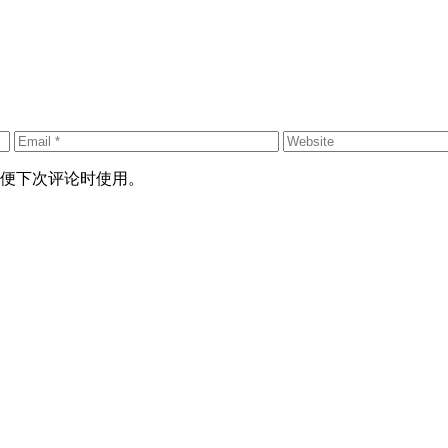
便下次评论时使用。