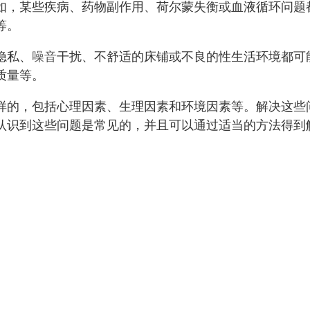
如，某些疾病、药物副作用、荷尔蒙失衡或血液循环问题
等。
隐私、
噪音
干扰、不舒适的床铺或不良的性生活环境都可
质量等。
样的，包括心理因素、生理因素和环境因素等。解决这些
认识到这些问题是常见的，并且可以通过适当的方法得到