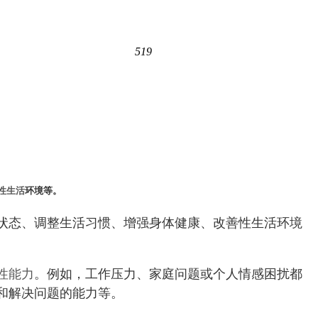
519
性生活
环境等。
状态、调整生活习惯、增强身体健康、改善性生活环境
性能力
。例如，工作压力、家庭问题或个人情感困扰都
和解决问题的能力等。