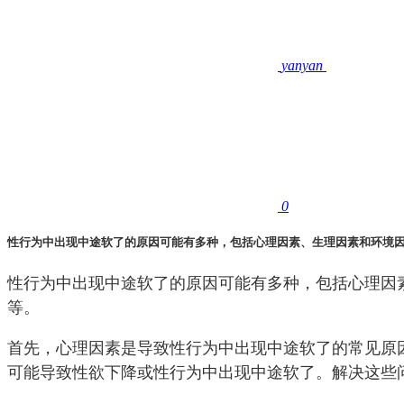
yanyan
0
性行为中出现中途软了的原因可能有多种，包括心理因素、生理因素和环境
性行为中出现中途软了的原因可能有多种，包括心理因
等。
首先，心理因素是导致性行为中出现中途软了的常见原
可能导致性欲下降或性行为中出现中途软了。解决这些