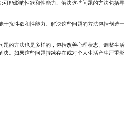
都可能影响性欲和
性能力
。解决这些问题的方法包括寻
能干扰性欲和性能力。解决这些问题的方法包括创造一
问题的方法也是多样的，包括改善心理状态、调整生活
解决。如果这些问题持续存在或对个人生活产生严重影