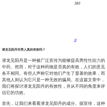
583
0
潜龙见阳丹对男人真的有效吗？
潜龙见阳丹是一种被广泛宣传为能够提高男性
性能力
的
中药。然而，对于这种药物是否真的有效，人们的意见
各不相同。有些人声称它对他们产生了显著的效果，而
其他人则认为它只是一种无效的骗局。在这篇文章中，
我们将探讨潜龙见阳丹的有效性，并从不同的角度来评
估它的功效。
首先，让我们来看看潜龙见阳丹的成分。据宣传，这种