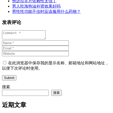
他达拉非片依赖性太强了
男人吃海狗油补肾效果好吗
男性性功能不佳时应该服用什么药物？
发表评论
在此浏览器中保存我的显示名称、邮箱地址和网站地址，
以便下次评论时使用。
Submit
搜索
搜索
近期文章