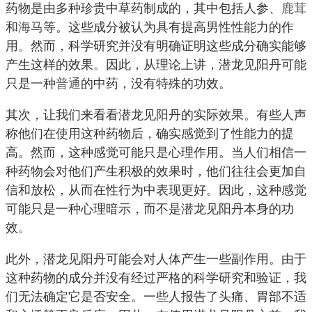
药物是由多种珍贵中草药制成的，其中包括人参、
鹿茸
和
海马
等。这些成分被认为具有提高男性性能力的作
用。然而，科学研究并没有明确证明这些成分确实能够
产生这样的效果。因此，从理论上讲，潜龙见阳丹可能
只是一种
普通
的中药，没有特殊的功效。
其次，让我们来看看潜龙见阳丹的实际效果。有些人声
称他们在使用这种药物后，确实感觉到了性能力的提
高。然而，这种感觉可能只是心理作用。当人们相信一
种药物会对他们产生积极的效果时，他们往往会更加自
信和放松，从而在性行为中表现更好。因此，这种感觉
可能只是一种心理暗示，而不是潜龙见阳丹本身的功
效。
此外，潜龙见阳丹可能会对人体产生一些副作用。由于
这种药物的成分并没有经过严格的科学研究和验证，我
们无法确定它是否安全。一些人报告了头痛、胃部不适