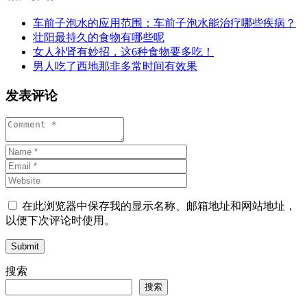
车前子泡水的应用范围：车前子泡水能治疗哪些疾病？
壮阳最持久的食物有哪些呢
女人补肾有妙招，这6种食物要多吃！
男人吃了西地那非多常时间有效果
发表评论
在此浏览器中保存我的显示名称、邮箱地址和网站地址，
以便下次评论时使用。
Submit
搜索
搜索