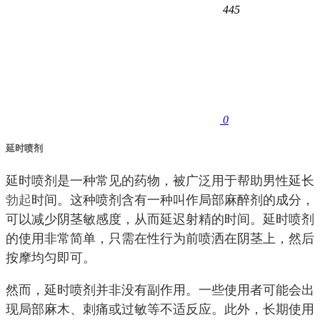
445
0
延时喷剂
延时喷剂是一种常见的药物，被广泛用于帮助男性延长
勃起
时间。这种喷剂含有一种叫作局部麻醉剂的成分，
可以减少阴茎敏感度，从而延迟射精的时间。延时喷剂
的使用非常简单，只需在性行为前喷洒在阴茎上，然后
按摩均匀即可。
然而，延时喷剂并非没有副作用。一些使用者可能会出
现局部麻木、刺痛或过敏等不适反应。此外，长期使用