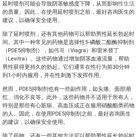
延时喷剂可能会导致阴茎敏感度下降，从而影响
性生活
的质量。因此，在使用延时喷剂之前，最好咨询医生的
建议，以确保安全使用。
除了延时喷剂，还有其他药物可以帮助男性延长勃起时
间。其中一种常见的药物是选择性5-磷酸二酯酶抑制剂
（PDE5抑制剂），如
伟哥
（Viagra）和雷米替丁
（Levitra）。这些药物通过增加阴茎血液流量，帮助
男性获得更持久的勃起。它们通常在性行为前30分钟
到1小时内服用，并在性刺激下发挥作用。
然而，PDE5抑制剂也有一些副作用，如头痛、面部潮
红、消化不良等。此外，这些药物并不适用于所有人，
特别是那些有心脏病、高血压或正在服用硝酸酯类药物
的人。因此，在使用PDE5抑制剂之前，最好咨询医生
的建议，以确保安全使用。
除了药物，还有一些其他方法可以帮助男性延长勃起时