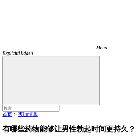
Menu
Explicit/Hidden
首页
>
夜咖情趣
有哪些药物能够让男性勃起时间更持久？