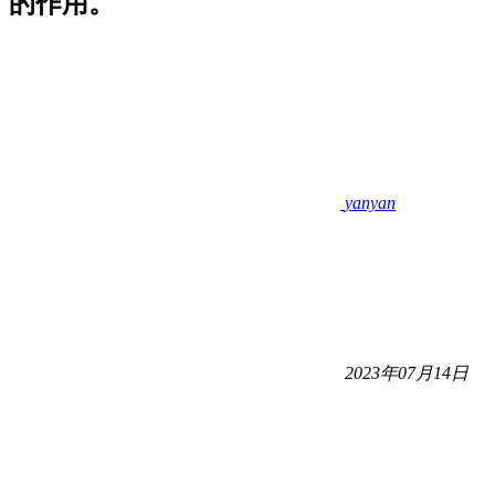
的作用。
yanyan
2023年07月14日