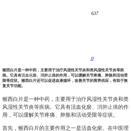
637
0
猴西白片是一种中药，主要用于治疗风湿性关节炎和类风湿性关节炎等疾
病。它具有
活血化瘀
、
消肿止痛
的作用，可以缓解关节疼痛、肿胀和活动受
限等症状。猴西白片还可以促进血液循环，改善关节的营养供应，有助于恢
复关节功能。
猴西白片是一种中药，主要用于治疗风湿性关节炎和类
风湿性关节炎等疾病。它具有活血化瘀、
消肿止痛
的作
用，可以缓解关节疼痛、肿胀和活动受限等症状。
首先，猴西白片的主要作用之一是活血化瘀。在中医理