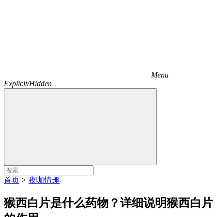
Menu
Explicit/Hidden
首页
>
夜咖情趣
猴西白片是什么药物？详细说明猴西白片