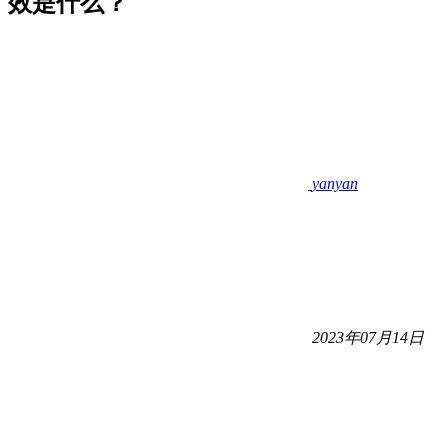
效是什么？
yanyan
2023年07月14日