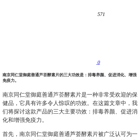
571
0
南京同仁堂御庭善通
芦荟
酵素片的三大功效是：排毒养颜、促进消化、增强
免疫力。
南京同仁堂御庭善通
芦荟
酵素片是一种非常受欢迎的保
健品，它具有许多令人惊叹的功效。在这篇文章中，我
们将探讨这款产品的三大主要功效：排毒养颜、促进消
化和增强免疫力。
首先，南京同仁堂御庭善通芦荟酵素片被广泛认可为一