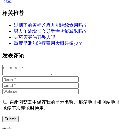
鹿茸
相关推荐
过期了的黄精芝麻丸能继续食用吗？
男人年龄增长会导致性功能减退吗？
去药店买伟哥丢人吗
重度早泄的治疗费用大概是多少？
发表评论
在此浏览器中保存我的显示名称、邮箱地址和网站地址，
以便下次评论时使用。
Submit