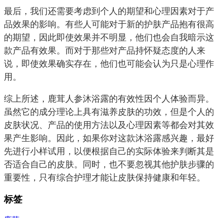
最后，我们还需要考虑到个人的期望和心理因素对于产
品效果的影响。有些人可能对于新的护肤产品抱有很高
的期望，因此即使效果并不明显，他们也会自我暗示这
款产品有效果。而对于那些对产品持怀疑态度的人来
说，即使效果确实存在，他们也可能会认为只是心理作
用。
综上所述，鹿茸人参沐浴露的有效性因个人体验而异。
虽然它的成分理论上具有滋养皮肤的功效，但是个人的
皮肤状况、产品的使用方法以及心理因素等都会对其效
果产生影响。因此，如果你对这款沐浴露感兴趣，最好
先进行小样试用，以便根据自己的实际体验来判断其是
否适合自己的皮肤。同时，也不要忽视其他护肤步骤的
重要性，只有综合护理才能让皮肤保持健康和年轻。
标签