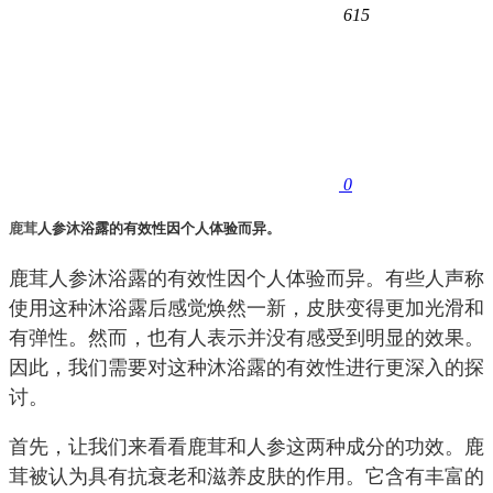
615
0
鹿茸
人参沐浴露的有效性因个人体验而异。
鹿茸人参沐浴露的有效性因个人体验而异。有些人声称
使用这种沐浴露后感觉焕然一新，皮肤变得更加光滑和
有弹性。然而，也有人表示并没有感受到明显的效果。
因此，我们需要对这种沐浴露的有效性进行更深入的探
讨。
首先，让我们来看看鹿茸和人参这两种成分的功效。鹿
茸被认为具有抗衰老和滋养皮肤的作用。它含有丰富的