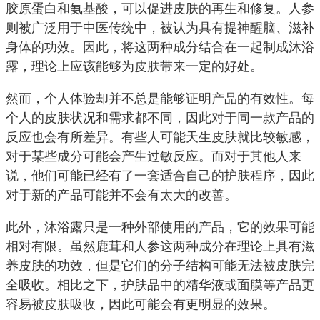
胶原蛋白和氨基酸，可以促进皮肤的再生和修复。人参
则被广泛用于中医传统中，被认为具有提神醒脑、滋补
身体的功效。因此，将这两种成分结合在一起制成沐浴
露，理论上应该能够为皮肤带来一定的好处。
然而，个人体验却并不总是能够证明产品的有效性。每
个人的皮肤状况和需求都不同，因此对于同一款产品的
反应也会有所差异。有些人可能天生皮肤就比较敏感，
对于某些成分可能会产生过敏反应。而对于其他人来
说，他们可能已经有了一套适合自己的护肤程序，因此
对于新的产品可能并不会有太大的改善。
此外，沐浴露只是一种外部使用的产品，它的效果可能
相对有限。虽然鹿茸和人参这两种成分在理论上具有滋
养皮肤的功效，但是它们的分子结构可能无法被皮肤完
全吸收。相比之下，护肤品中的精华液或面膜等产品更
容易被皮肤吸收，因此可能会有更明显的效果。