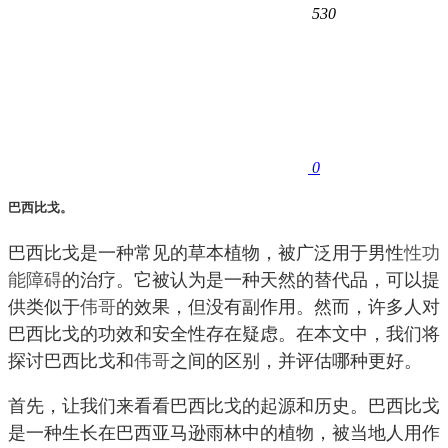
530
0
巴西比戈。
巴西比戈是一种常见的草本植物，被广泛用于男性
性功
能障碍
的治疗。它被认为是一种天然的替代品，可以提
供类似于
伟哥
的效果，但没有副作用。然而，许多人对
巴西比戈的功效和安全性存在疑虑。在本文中，我们将
探讨巴西比戈和
伟哥
之间的区别，并评估哪种更好。
首先，让我们来看看巴西比戈的起源和历史。巴西比戈
是一种生长在巴西亚马逊雨林中的植物，被当地人用作