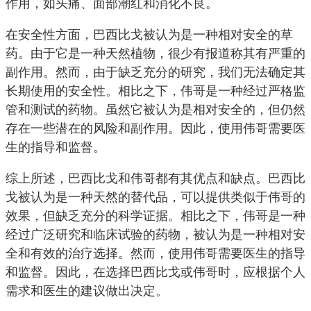
作用，如头痛、面部潮红和消化不良。
在安全性方面，巴西比戈被认为是一种相对安全的草
药。由于它是一种天然植物，很少有报道称其有严重的
副作用。然而，由于缺乏充分的研究，我们无法确定其
长期使用的安全性。相比之下，伟哥是一种经过严格监
管和测试的药物。虽然它被认为是相对安全的，但仍然
存在一些潜在的风险和副作用。因此，使用伟哥需要医
生的指导和监督。
综上所述，巴西比戈和伟哥都有其优点和缺点。巴西比
戈被认为是一种天然的替代品，可以提供类似于伟哥的
效果，但缺乏充分的科学证据。相比之下，伟哥是一种
经过广泛研究和临床试验的药物，被认为是一种相对安
全和有效的治疗选择。然而，使用伟哥需要医生的指导
和监督。因此，在选择巴西比戈或伟哥时，应根据个人
需求和医生的建议做出决定。