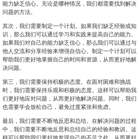
能力缺乏信心。无论是哪种情况，我们都需要找到解决
问题的方法。
其次，我们需要制定一个计划。如果我们缺乏经验或知
识，那么我们可以通过学习和实践来提高自己的能力。
如果我们对自己的能力缺乏信心，那么我们可以通过与
他人交流和分享经验来增强自信心。制定一个计划可以
帮助我们更好地掌握自己的时间和资源，从而更好地解
决问题。
第三，我们需要保持积极的态度。在面对困难和挑战
时，我们需要保持乐观和积极的态度。这样可以帮助我
们更好地应对问题，从而更好地解决问题。同时，我们
也需要学会放松自己，避免过度紧张和焦虑。
最后，我们需要不断地反思和总结。在解决问题的过程
中，我们需要不断地反思和总结自己的经验和教训。这
样可以帮助我们更好地发现自己的不足之处，从而更好