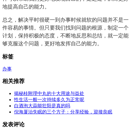
地提高自己的能力。
总之，解决平时很硬一到办事时候就软的问题并不是一
件容易的事情。但只要我们找到问题的根源，制定一个
计划，保持积极的态度，不断地反思和总结，就一定能
够克服这个问题，更好地发挥自己的能力。
标签
办事
相关推荐
揭秘桂附理中丸的十大用途与益处
性生活一般一次持续多久为正常呢
白酒泡大蒜能壮阳是真的吗
倪海厦治失眠的三个方子：分享经验，迎接良眠
发表评论