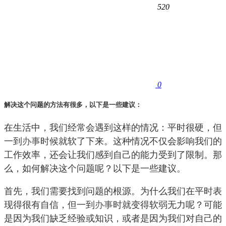
520
0
解决这个问题的方法有很多，以下是一些建议：
在生活中，我们经常会遇到这样的情况：平时很硬，但
一到
办事
时候就软了下来。这种情况不仅会影响我们的
工作效率，还会让我们感到自己的能力受到了限制。那
么，如何解决这个问题呢？以下是一些建议。
首先，我们需要找到问题的根源。为什么我们在平时表
现得很有自信，但一到
办事
时就变得软弱无力呢？可能
是因为我们缺乏经验或知识，或者是因为我们对自己的