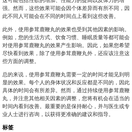
这可能包括性欲的增加、性能力的提高以及体力的增
强。然而，这些效果可能会因个体差异而有所不同，因
此不同人可能会在不同的时间点上看到这些改善。
此外，使用参茸鹿鞭丸的效果也受到其他因素的影响。
例如，您的生活方式、饮食习惯、睡眠质量等都可能会
对使用参茸鹿鞭丸的效果产生影响。因此，如果您希望
尽快看到效果，除了使用参茸鹿鞭丸外，还应该注意这
些方面的调整。
总的来说，使用参茸鹿鞭丸需要一定的时间才能见到明
显的效果。每个人的身体状况和反应都是不同的，因此
具体的时间会有所差异。然而，通过持续使用参茸鹿鞭
丸，并注意其他相关因素的调整，您将有机会在适当的
时间内看到改善。最重要的是保持耐心，并与医生或专
业人士进行咨询，以获得更准确的建议和指导。
标签