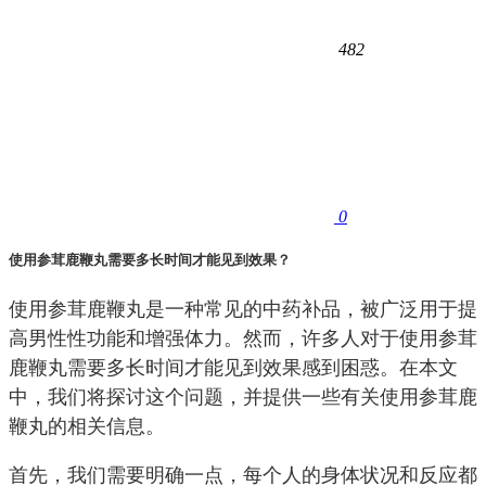
482
0
使用参茸鹿鞭丸需要多长时间才能见到效果？
使用参茸鹿鞭丸是一种常见的中药补品，被广泛用于提
高男性性功能和增强体力。然而，许多人对于使用参茸
鹿鞭丸需要多长时间才能见到效果感到困惑。在本文
中，我们将探讨这个问题，并提供一些有关使用参茸鹿
鞭丸的相关信息。
首先，我们需要明确一点，每个人的身体状况和反应都