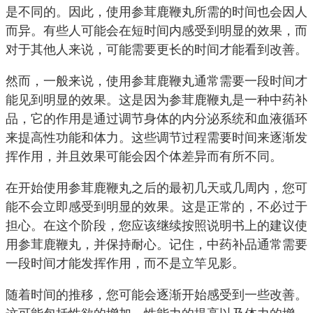
是不同的。因此，使用参茸鹿鞭丸所需的时间也会因人
而异。有些人可能会在短时间内感受到明显的效果，而
对于其他人来说，可能需要更长的时间才能看到改善。
然而，一般来说，使用参茸鹿鞭丸通常需要一段时间才
能见到明显的效果。这是因为参茸鹿鞭丸是一种中药补
品，它的作用是通过调节身体的内分泌系统和血液循环
来提高性功能和体力。这些调节过程需要时间来逐渐发
挥作用，并且效果可能会因个体差异而有所不同。
在开始使用参茸鹿鞭丸之后的最初几天或几周内，您可
能不会立即感受到明显的效果。这是正常的，不必过于
担心。在这个阶段，您应该继续按照说明书上的建议使
用参茸鹿鞭丸，并保持耐心。记住，中药补品通常需要
一段时间才能发挥作用，而不是立竿见影。
随着时间的推移，您可能会逐渐开始感受到一些改善。