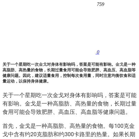
759
0
关于一个星期吃一次
金戈
对身体有影响吗，答案是可能有影响。
金戈
是一种
高脂肪、高热量的食物，长期过量食用可能会导致肥胖、高血压、高血脂等
健康问题。因此，建议适量食用，控制每次食用量，同时注意均衡饮食和适
量运动，以保持身体健康。
关于一个星期吃一次金戈对身体有影响吗，答案是可能
有影响。金戈是一种高脂肪、高热量的食物，长期过量
食用可能会导致肥胖、高血压、高血脂等健康问题。
首先，金戈是一种高脂肪、高热量的食物。每100克金
戈中含有约20克脂肪和约300卡路里的热量。如果长期