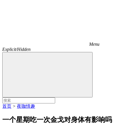
Menu
Explicit/Hidden
首页
>
夜咖情趣
一个星期吃一次金戈对身体有影响吗