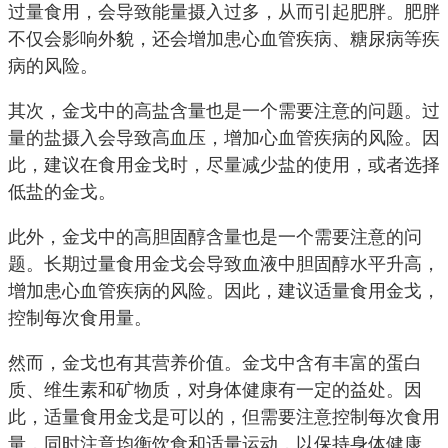
过量食用，会导致能量摄入过多，从而引起肥胖。肥胖
不仅会影响外貌，还会增加患心血管疾病、糖尿病等疾
病的风险。
其次，金戈中的高盐含量也是一个需要注意的问题。过
量的盐摄入会导致高血压，增加心血管疾病的风险。因
此，建议在食用金戈时，尽量减少盐的使用，或者选择
低盐的金戈。
此外，金戈中的高胆固醇含量也是一个需要注意的问
题。长期过量食用金戈会导致血液中胆固醇水平升高，
增加患心血管疾病的风险。因此，建议适量食用金戈，
控制每次食用量。
然而，金戈也有其营养价值。金戈中含有丰富的蛋白
质、维生素和矿物质，对身体健康有一定的益处。因
此，适量食用金戈是可以的，但需要注意控制每次食用
量，同时注意均衡饮食和适量运动，以保持身体健康。