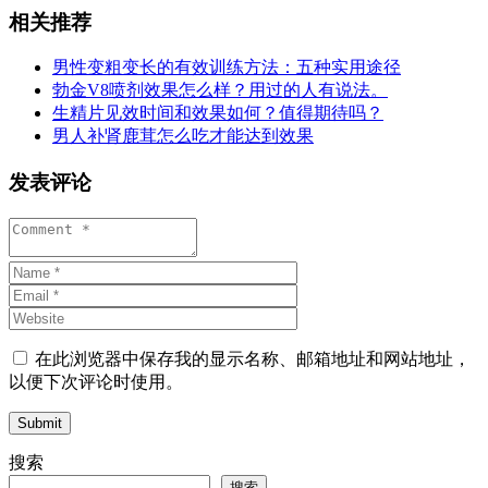
相关推荐
男性变粗变长的有效训练方法：五种实用途径
勃金V8喷剂效果怎么样？用过的人有说法。
生精片见效时间和效果如何？值得期待吗？
男人补肾鹿茸怎么吃才能达到效果
发表评论
在此浏览器中保存我的显示名称、邮箱地址和网站地址，
以便下次评论时使用。
Submit
搜索
搜索