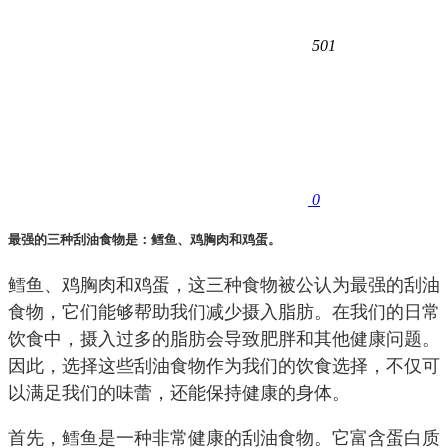
501
0
最强的三种刮油食物是：鳕鱼、鸡胸肉和鸡蛋。
鳕鱼、鸡胸肉和鸡蛋，这三种食物被公认为最强的刮油
食物，它们能够帮助我们减少摄入脂肪。在我们的日常
饮食中，摄入过多的脂肪会导致肥胖和其他健康问题。
因此，选择这些刮油食物作为我们的饮食选择，不仅可
以满足我们的味蕾，还能保持健康的身体。
首先，鳕鱼是一种非常健康的刮油食物。它富含蛋白质