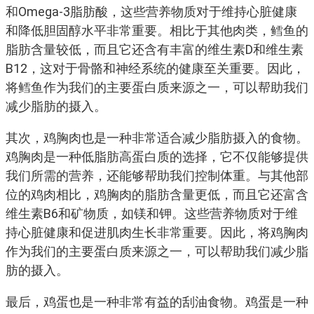
和Omega-3脂肪酸，这些营养物质对于维持心脏健康
和降低胆固醇水平非常重要。相比于其他肉类，鳕鱼的
脂肪含量较低，而且它还含有丰富的维生素D和维生素
B12，这对于骨骼和神经系统的健康至关重要。因此，
将鳕鱼作为我们的主要蛋白质来源之一，可以帮助我们
减少脂肪的摄入。
其次，鸡胸肉也是一种非常适合减少脂肪摄入的食物。
鸡胸肉是一种低脂肪高蛋白质的选择，它不仅能够提供
我们所需的营养，还能够帮助我们控制体重。与其他部
位的鸡肉相比，鸡胸肉的脂肪含量更低，而且它还富含
维生素B6和矿物质，如镁和钾。这些营养物质对于维
持心脏健康和促进肌肉生长非常重要。因此，将鸡胸肉
作为我们的主要蛋白质来源之一，可以帮助我们减少脂
肪的摄入。
最后，鸡蛋也是一种非常有益的刮油食物。鸡蛋是一种