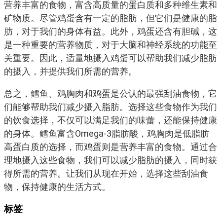
营养丰富的食物，富含高质量的蛋白质和多种维生素和
矿物质。尽管鸡蛋含有一定的脂肪，但它们是健康的脂
肪，对于我们的身体有益。此外，鸡蛋还含有胆碱，这
是一种重要的营养物质，对于大脑和神经系统的功能至
关重要。因此，适量地摄入鸡蛋可以帮助我们减少脂肪
的摄入，并提供我们所需的营养。
总之，鳕鱼、鸡胸肉和鸡蛋是公认的最强刮油食物，它
们能够帮助我们减少摄入脂肪。选择这些食物作为我们
的饮食选择，不仅可以满足我们的味蕾，还能保持健康
的身体。鳕鱼富含Omega-3脂肪酸，鸡胸肉是低脂肪
高蛋白质的选择，而鸡蛋则是营养丰富的食物。通过合
理地摄入这些食物，我们可以减少脂肪的摄入，同时获
得所需的营养。让我们从现在开始，选择这些刮油食
物，保持健康的生活方式。
标签