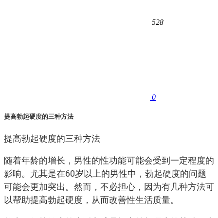
528
0
提高勃起硬度的三种方法
提高勃起硬度的三种方法
随着年龄的增长，男性的性功能可能会受到一定程度的
影响。尤其是在60岁以上的男性中，勃起硬度的问题
可能会更加突出。然而，不必担心，因为有几种方法可
以帮助提高勃起硬度，从而改善性生活质量。