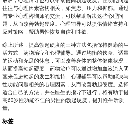
最后，心理辅导也可以帮助提高勃起硬度。性功能问题
往往与心理因素密切相关，如焦虑、压力和抑郁。通过
与专业心理咨询师的交流，可以帮助解决这些心理问
题，从而改善勃起硬度。心理辅导可以提供情绪支持和
应对策略，帮助男性恢复自信和性欲。
综上所述，提高勃起硬度的三种方法包括保持健康的生
活方式、药物治疗和心理辅导。通过均衡的饮食、适量
的运动和充足的休息，可以改善身体的整体健康状况，
从而提高勃起硬度。药物治疗可以通过增加血液流入阴
茎来促进勃起的发生和维持。心理辅导可以帮助解决与
性功能问题相关的心理因素，从而改善勃起硬度。选择
适合自己的方法，并在医生的指导下进行，将有助于提
高60岁性功能不佳的男性的勃起硬度，提升性生活质
量。
标签