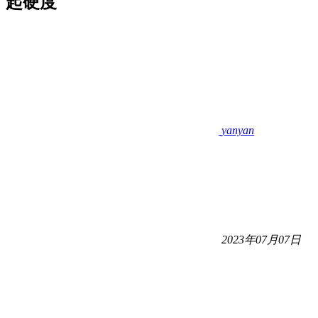
起硬度
yanyan
2023年07月07日