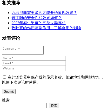
相关推荐
西地那非需要多久才能开始显现效果？
普丁阳的安全性和效果如何？
2023年易生男孩的五类夫妻属相
玫叶双的作用与副作用：了解食用的影响
发表评论
在此浏览器中保存我的显示名称、邮箱地址和网站地址，
以便下次评论时使用。
Submit
搜索
搜索