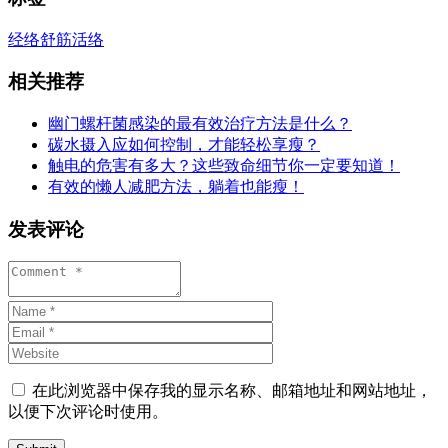
经络
舒筋活络
相关推荐
幽门螺杆菌感染的最有效治疗方法是什么？
碳水摄入应如何控制，才能轻松享瘦？
触电的危害有多大？这些致命细节你一定要知道！
有效的懒人减肥方法，躺着也能瘦！
发表评论
在此浏览器中保存我的显示名称、邮箱地址和网站地址，
以便下次评论时使用。