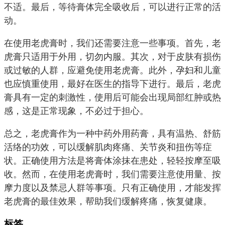
不适。最后，等待膏体完全吸收后，可以进行正常的活
动。
在使用老虎膏时，我们还需要注意一些事项。首先，老
虎膏只适用于外用，切勿内服。其次，对于皮肤有损伤
或过敏的人群，应避免使用老虎膏。此外，孕妇和儿童
也应慎重使用，最好在医生的指导下进行。最后，老虎
膏具有一定的刺激性，使用后可能会出现局部红肿或热
感，这是正常现象，不必过于担心。
总之，老虎膏作为一种中药外用药膏，具有温热、舒筋
活络的功效，可以缓解肌肉疼痛、关节炎和扭伤等症
状。正确使用方法是将膏体涂抹在患处，轻轻按摩至吸
收。然而，在使用老虎膏时，我们需要注意使用量、按
摩力度以及禁忌人群等事项。只有正确使用，才能发挥
老虎膏的最佳效果，帮助我们缓解疼痛，恢复健康。
标签