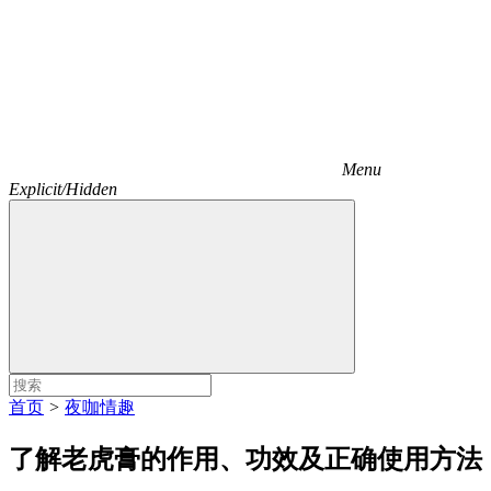
Menu
Explicit/Hidden
首页
>
夜咖情趣
了解老虎膏的作用、功效及正确使用方法