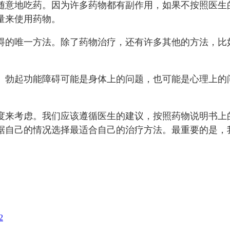
随意地吃药。因为许多药物都有副作用，如果不按照医生
量来使用药物。
碍的唯一方法。除了药物治疗，还有许多其他的方法，比
。勃起功能障碍可能是身体上的问题，也可能是心理上的
度来考虑。我们应该遵循医生的建议，按照药物说明书上
据自己的情况选择最适合自己的治疗方法。最重要的是，