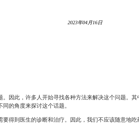
2023年04月16日
题。因此，许多人开始寻找各种方法来解决这个问题。其
不同的角度来探讨这个话题。
需要得到医生的诊断和治疗。因此，我们不应该随意地吃