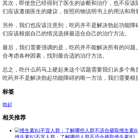
其次，即使您已经得到了医生的诊断和治疗，也不应该
们应该遵循医生的建议，按照药物说明书上的用法和用
另外，我们也应该注意到，吃药并不是解决勃起功能障
们应该根据自己的情况选择最适合自己的治疗方法。
最后，我们需要强调的是，吃药并不能解决所有的问题
合考虑各种因素，找到最合适的治疗方法。
总之，吃什么药马上硬起来这个话题需要我们从多个角
吃药并不是解决勃起功能障碍的唯一方法，我们需要根
标签
勃起
相关推荐
维生素B2不宜人群：了解哪些人群不适合摄取维生素B2