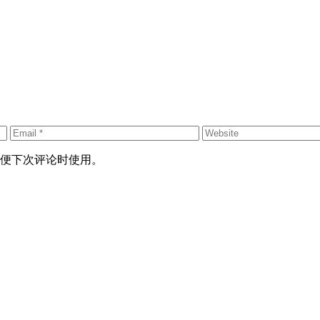
便下次评论时使用。