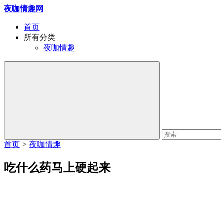
夜咖情趣网
首页
所有分类
夜咖情趣
首页
>
夜咖情趣
吃什么药马上硬起来