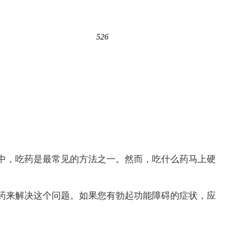
526
中，吃药是最常见的方法之一。然而，吃什么药马上硬
药来解决这个问题。如果您有勃起功能障碍的症状，应