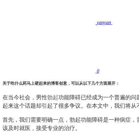
yanyan
0
关于吃什么药马上硬起来的博客创意，可以从以下几个方面展开：
在当今社会，男性
勃起
功能障碍已经成为一个普遍的问
起来这个话题却引起了很多争议。在本文中，我们将从
首先，我们需要明确一点，勃起功能障碍是一种病症，
该及时就医，接受专业的治疗。