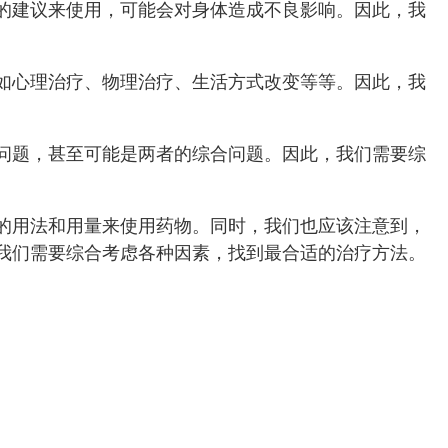
的建议来使用，可能会对身体造成不良影响。因此，我
如心理治疗、物理治疗、生活方式改变等等。因此，我
问题，甚至可能是两者的综合问题。因此，我们需要综
的用法和用量来使用药物。同时，我们也应该注意到，
我们需要综合考虑各种因素，找到最合适的治疗方法。