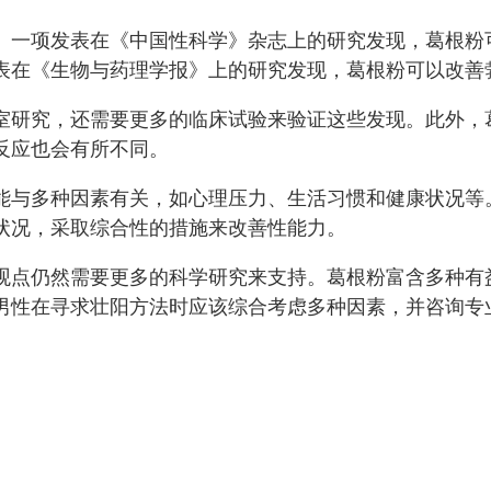
。一项发表在《中国性科学》杂志上的研究发现，葛根粉
表在《生物与药理学报》上的研究发现，葛根粉可以改善
室研究，还需要更多的临床试验来验证这些发现。此外，
反应也会有所不同。
能与多种因素有关，如心理压力、生活习惯和健康状况等
状况，采取综合性的措施来改善性能力。
观点仍然需要更多的科学研究来支持。葛根粉富含多种有
男性在寻求壮阳方法时应该综合考虑多种因素，并咨询专