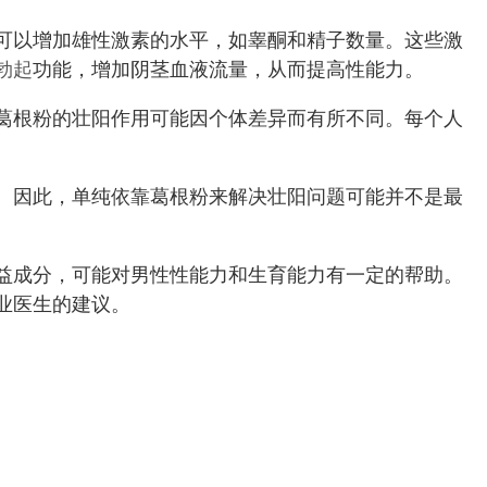
可以增加雄性激素的水平，如睾酮和精子数量。这些激
勃起
功能，增加阴茎血液流量，从而提高性能力。
葛根粉的壮阳作用可能因个体差异而有所不同。每个人
。因此，单纯依靠葛根粉来解决壮阳问题可能并不是最
益成分，可能对男性性能力和生育能力有一定的帮助。
业医生的建议。