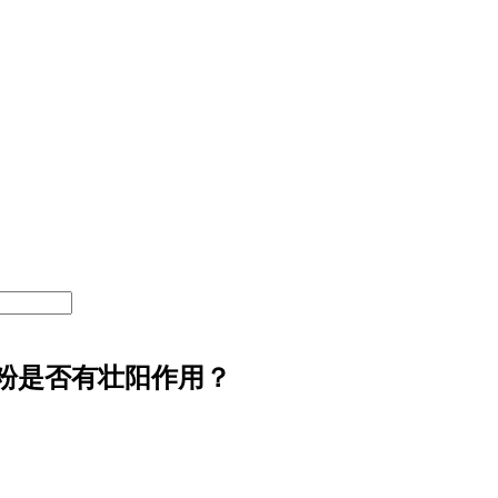
粉是否有壮阳作用？