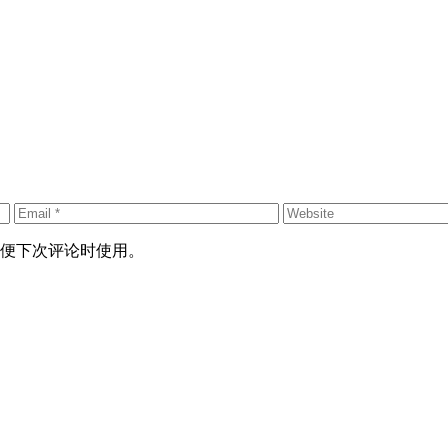
便下次评论时使用。