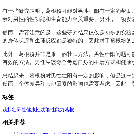
有一些研究表明，葛根粉可能对男性壮阳有一定的帮助
素对男性的
性功能
和生育能力至关重要。另外，一项发
然而，需要注意的是，这些研究结果仅仅是初步的实验
的身体状况和生理反应都是独特的，因此对于葛根粉的
此外，葛根粉并非是唯一的壮阳方法。男性壮阳问题可
有效的方法。男性应该综合考虑自身的生活方式和健康
总结起来，葛根粉对男性壮阳有一定的影响，但是这一
然而，个体差异和其他因素的影响也需要考虑。因此，
标签
勃起
壮阳
性健康
性功能
性能力
葛根
相关推荐