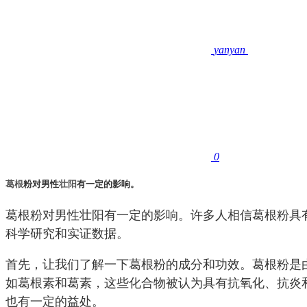
yanyan
0
葛根
粉对男性
壮阳
有一定的影响。
葛根粉对男性壮阳有一定的影响。许多人相信葛根粉具
科学研究和实证数据。
首先，让我们了解一下葛根粉的成分和功效。葛根粉是
如葛根素和葛素，这些化合物被认为具有抗氧化、抗炎
也有一定的益处。