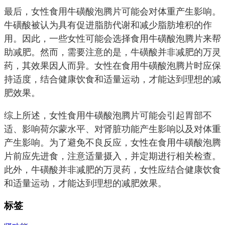
最后，女性食用牛磺酸泡腾片可能会对体重产生影响。
牛磺酸被认为具有促进脂肪代谢和减少脂肪堆积的作
用。因此，一些女性可能会选择食用牛磺酸泡腾片来帮
助减肥。然而，需要注意的是，牛磺酸并非减肥的万灵
药，其效果因人而异。女性在食用牛磺酸泡腾片时应保
持适度，结合健康饮食和适量运动，才能达到理想的减
肥效果。
综上所述，女性食用牛磺酸泡腾片可能会引起胃部不
适、影响荷尔蒙水平、对肾脏功能产生影响以及对体重
产生影响。为了避免不良反应，女性在食用牛磺酸泡腾
片前应先进食，注意适量摄入，并定期进行相关检查。
此外，牛磺酸并非减肥的万灵药，女性应结合健康饮食
和适量运动，才能达到理想的减肥效果。
标签