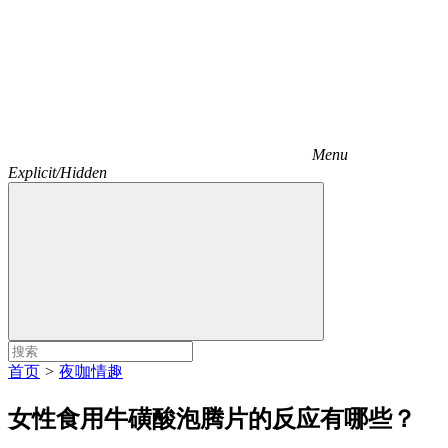
Menu
Explicit/Hidden
首页
>
夜咖情趣
女性食用牛磺酸泡腾片的反应有哪些？