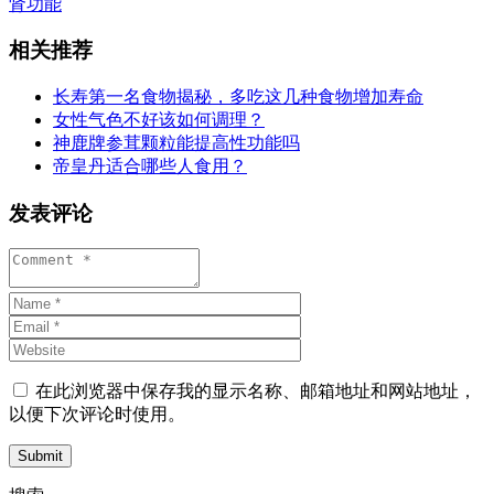
肾功能
相关推荐
长寿第一名食物揭秘，多吃这几种食物增加寿命
女性气色不好该如何调理？
神鹿牌参茸颗粒能提高性功能吗
帝皇丹适合哪些人食用？
发表评论
在此浏览器中保存我的显示名称、邮箱地址和网站地址，
以便下次评论时使用。
Submit