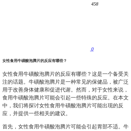
458
0
女性食用牛磺酸泡腾片的反应有哪些？
女性食用牛磺酸泡腾片的反应有哪些？这是一个备受关
注的话题。牛磺酸泡腾片是一种常见的保健品，被广泛
用于改善身体健康和促进代谢。然而，对于女性来说，
食用牛磺酸泡腾片可能会引起一些特殊的反应。在本文
中，我们将探讨女性食用牛磺酸泡腾片可能出现的反
应，并提供一些相关的建议。
首先，女性食用牛磺酸泡腾片可能会引起胃部不适。牛