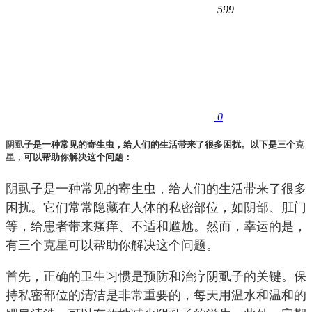
599
0
阴虱
子是一种常见的寄生虫，给人们的生活带来了很多困扰。以下是三个
克
星
，可以帮助你解决这个问题：
阴虱
子是一种常见的寄生虫，给人们的生活带来了很多
困扰。它们常常隐藏在人体的私密部位，如
阴部
、肛门
等，给患者带来瘙痒、不适和尴尬。然而，幸运的是，
有三个
克星
可以帮助你解决这个问题。
首先，正确的卫生习惯是预防和治疗阴虱子的关键。保
持私密部位的清洁是非常重要的，每天用温水和温和的