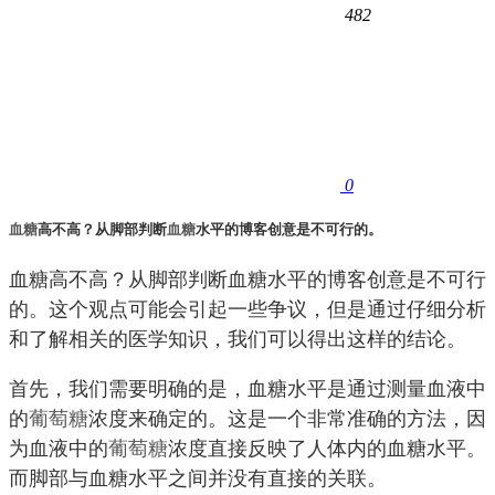
482
0
血糖
高不高？从脚部判断
血糖
水平的博客创意是不可行的。
血糖高不高？从脚部判断血糖水平的博客创意是不可行
的。这个观点可能会引起一些争议，但是通过仔细分析
和了解相关的医学知识，我们可以得出这样的结论。
首先，我们需要明确的是，血糖水平是通过测量血液中
的
葡萄糖
浓度来确定的。这是一个非常准确的方法，因
为血液中的
葡萄糖
浓度直接反映了人体内的血糖水平。
而脚部与血糖水平之间并没有直接的关联。