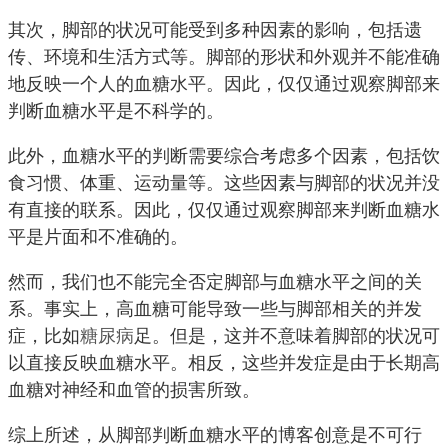
其次，脚部的状况可能受到多种因素的影响，包括遗
传、环境和生活方式等。脚部的形状和外观并不能准确
地反映一个人的血糖水平。因此，仅仅通过观察脚部来
判断血糖水平是不科学的。
此外，血糖水平的判断需要综合考虑多个因素，包括饮
食习惯、体重、运动量等。这些因素与脚部的状况并没
有直接的联系。因此，仅仅通过观察脚部来判断血糖水
平是片面和不准确的。
然而，我们也不能完全否定脚部与血糖水平之间的关
系。事实上，高血糖可能导致一些与脚部相关的并发
症，比如
糖尿病
足。但是，这并不意味着脚部的状况可
以直接反映血糖水平。相反，这些并发症是由于长期高
血糖对神经和血管的损害所致。
综上所述，从脚部判断血糖水平的博客创意是不可行