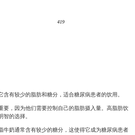
419
它含有较少的脂肪和糖分，适合糖尿病患者的饮用。
重要，因为他们需要控制自己的脂肪摄入量。高脂肪饮
明智的选择。
脂牛奶通常含有较少的糖分，这使得它成为糖尿病患者