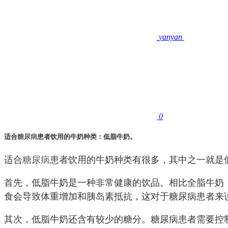
yanyan
0
适合
糖尿病
患者饮用的牛奶种类：低脂牛奶。
适合
糖尿病
患者饮用的牛奶种类有很多，其中之一就是
首先，低脂牛奶是一种非常健康的饮品。相比全脂牛奶
食会导致体重增加和胰岛素抵抗，这对于糖尿病患者来
其次，低脂牛奶还含有较少的糖分。糖尿病患者需要控