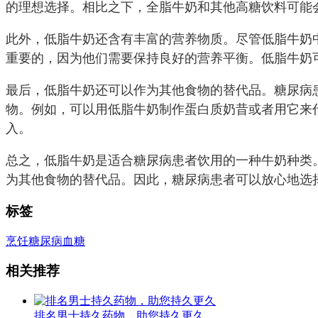
的理想选择。相比之下，全脂牛奶和其他高糖饮料可能
此外，低脂牛奶还含有丰富的营养物质。尽管低脂牛奶
重要的，因为他们需要保持良好的营养平衡。低脂牛奶
最后，低脂牛奶还可以作为其他食物的替代品。糖尿病
物。例如，可以用低脂牛奶制作蛋白质奶昔或者用它来
入。
总之，低脂牛奶是适合糖尿病患者饮用的一种牛奶种类
为其他食物的替代品。因此，糖尿病患者可以放心地选
标签
烹饪
糖尿病
血糖
相关推荐
排名男士持久药物，助您持久更久