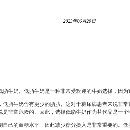
2023年06月29日
低脂牛奶。低脂牛奶是一种非常受欢迎的牛奶选择，因为
，低脂牛奶含有更少的脂肪。这对于糖尿病患者来说非常
说是非常危险的。因此，选择低脂牛奶作为替代品是一个
制自己的
血糖
水平，因此减少糖分摄入是非常重要的。低