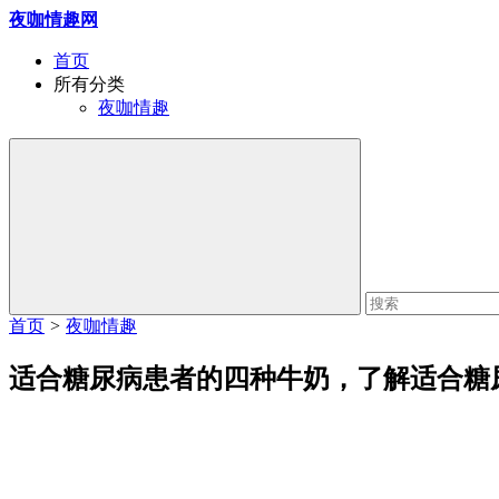
夜咖情趣网
首页
所有分类
夜咖情趣
首页
>
夜咖情趣
适合糖尿病患者的四种牛奶，了解适合糖