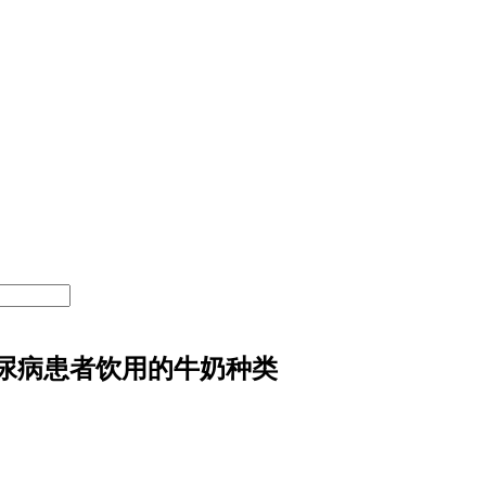
尿病患者饮用的牛奶种类