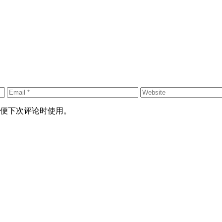
便下次评论时使用。