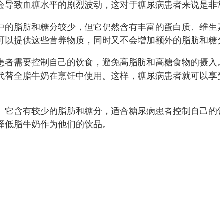
会导致
血糖
水平的剧烈波动，这对于糖尿病患者来说是非
中的脂肪和糖分较少，但它仍然含有丰富的蛋白质、维生
可以提供这些营养物质，同时又不会增加额外的脂肪和糖
患者需要控制自己的饮食，避免高脂肪和高糖食物的摄入
代替全脂牛奶在
烹饪
中使用。这样，糖尿病患者就可以享
。它含有较少的脂肪和糖分，适合糖尿病患者控制自己的
择低脂牛奶作为他们的饮品。