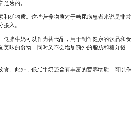
常危险的。
素和矿物质。这些营养物质对于糖尿病患者来说是非常
分摄入。
。低脂牛奶可以作为替代品，用于制作健康的饮品和食
受美味的食物，同时又不会增加额外的脂肪和糖分摄
饮食。此外，低脂牛奶还含有丰富的营养物质，可以作