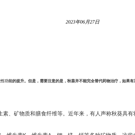
2023年06月27日
性
性功能
的提升。但是，需要注意的是，秋葵并不能完全替代药物治疗，如果有
生素、矿物质和膳食纤维等。近年来，有人声称秋葵具有