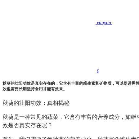
yanyan
0
秋葵的
壮阳
功效是真实存在的，它含有丰富的维生素和矿物质，可以促进男
效也需要长期坚持食用才能有效果。
秋葵的壮阳功效：真相揭秘
秋葵是一种常见的蔬菜，它含有丰富的营养成分，如维
效是否真实存在呢？