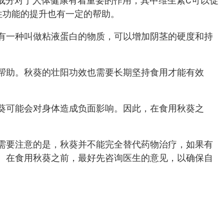
成分对于人体健康有着重要的作用，其中维生素C可以促
性功能的提升也有一定的帮助。
有一种叫做粘液蛋白的物质，可以增加阴茎的硬度和持
帮助。秋葵的壮阳功效也需要长期坚持食用才能有效
葵可能会对身体造成负面影响。因此，在食用秋葵之
需要注意的是，秋葵并不能完全替代药物治疗，如果有
。在食用秋葵之前，最好先咨询医生的意见，以确保自