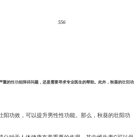
556
严重的
性功能障碍
问题，还是需要寻求专业医生的帮助。此外，秋葵的
壮阳
功
壮阳功效，可以提升男性性功能。那么，秋葵的壮阳功