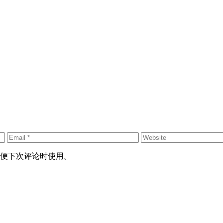
便下次评论时使用。