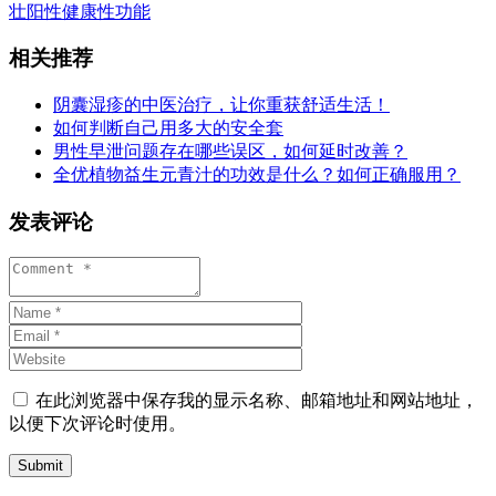
壮阳
性健康
性功能
相关推荐
阴囊湿疹的中医治疗，让你重获舒适生活！
如何判断自己用多大的安全套
男性早泄问题存在哪些误区，如何延时改善？
全优植物益生元青汁的功效是什么？如何正确服用？
发表评论
在此浏览器中保存我的显示名称、邮箱地址和网站地址，
以便下次评论时使用。
Submit