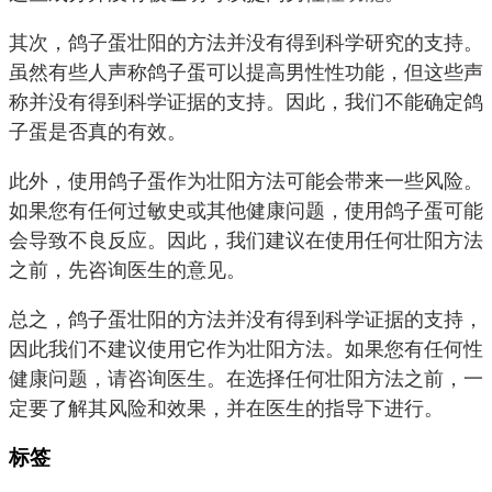
其次，鸽子蛋壮阳的方法并没有得到科学研究的支持。
虽然有些人声称鸽子蛋可以提高男性性功能，但这些声
称并没有得到科学证据的支持。因此，我们不能确定鸽
子蛋是否真的有效。
此外，使用鸽子蛋作为壮阳方法可能会带来一些风险。
如果您有任何过敏史或其他健康问题，使用鸽子蛋可能
会导致不良反应。因此，我们建议在使用任何壮阳方法
之前，先咨询医生的意见。
总之，鸽子蛋壮阳的方法并没有得到科学证据的支持，
因此我们不建议使用它作为壮阳方法。如果您有任何性
健康问题，请咨询医生。在选择任何壮阳方法之前，一
定要了解其风险和效果，并在医生的指导下进行。
标签