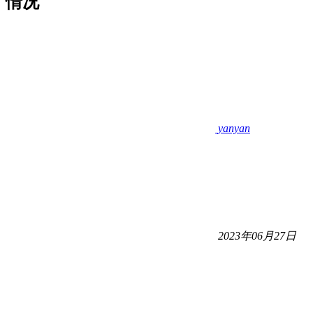
情况
yanyan
2023年06月27日