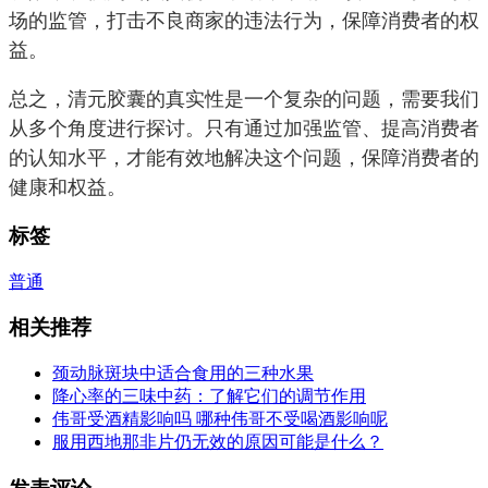
场的监管，打击不良商家的违法行为，保障消费者的权
益。
总之，清元胶囊的真实性是一个复杂的问题，需要我们
从多个角度进行探讨。只有通过加强监管、提高消费者
的认知水平，才能有效地解决这个问题，保障消费者的
健康和权益。
标签
普通
相关推荐
颈动脉斑块中适合食用的三种水果
降心率的三味中药：了解它们的调节作用
伟哥受酒精影响吗 哪种伟哥不受喝酒影响呢
服用西地那非片仍无效的原因可能是什么？