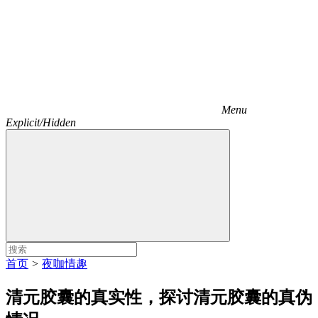
Menu
Explicit/Hidden
首页
>
夜咖情趣
清元胶囊的真实性，探讨清元胶囊的真伪