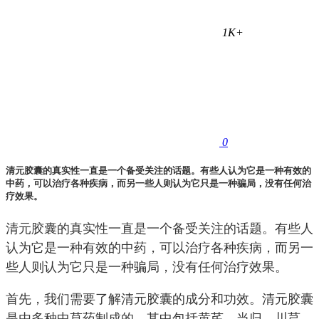
1K+
0
清元胶囊的真实性一直是一个备受关注的话题。有些人认为它是一种有效的
中药，可以治疗各种疾病，而另一些人则认为它只是一种骗局，没有任何治
疗效果。
清元胶囊的真实性一直是一个备受关注的话题。有些人
认为它是一种有效的中药，可以治疗各种疾病，而另一
些人则认为它只是一种骗局，没有任何治疗效果。
首先，我们需要了解清元胶囊的成分和功效。清元胶囊
是由多种中草药制成的，其中包括黄芪、当归、川芎、