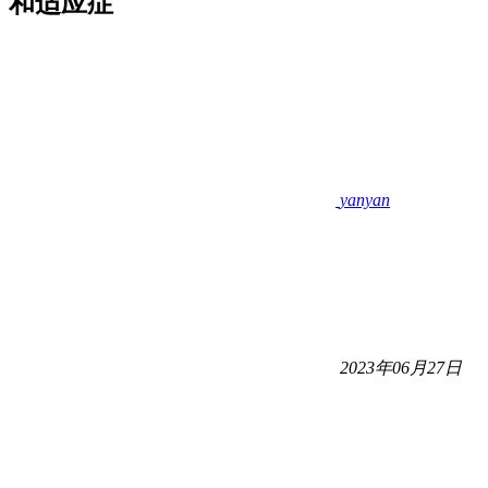
和适应症
yanyan
2023年06月27日