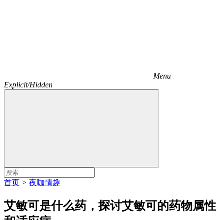
Menu
Explicit/Hidden
首页
>
夜咖情趣
艾敏可是什么药，探讨艾敏可的药物属性