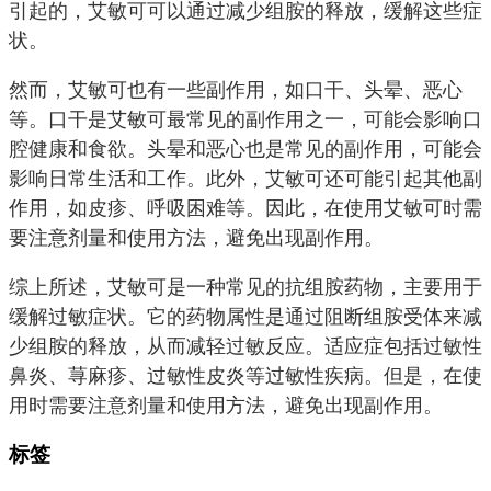
引起的，艾敏可可以通过减少组胺的释放，缓解这些症
状。
然而，艾敏可也有一些副作用，如口干、头晕、恶心
等。口干是艾敏可最常见的副作用之一，可能会影响口
腔健康和食欲。头晕和恶心也是常见的副作用，可能会
影响日常生活和工作。此外，艾敏可还可能引起其他副
作用，如皮疹、呼吸困难等。因此，在使用艾敏可时需
要注意剂量和使用方法，避免出现副作用。
综上所述，艾敏可是一种常见的抗组胺药物，主要用于
缓解过敏症状。它的药物属性是通过阻断组胺受体来减
少组胺的释放，从而减轻过敏反应。适应症包括过敏性
鼻炎、荨麻疹、过敏性皮炎等过敏性疾病。但是，在使
用时需要注意剂量和使用方法，避免出现副作用。
标签