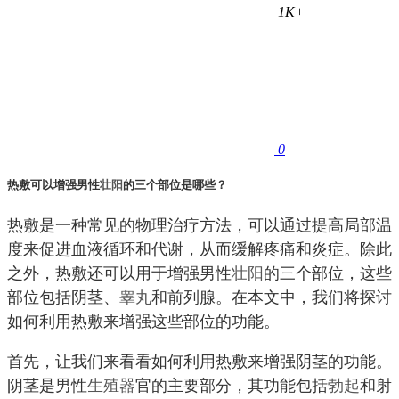
1K+
0
热敷可以增强男性
壮阳
的三个部位是哪些？
热敷是一种常见的物理治疗方法，可以通过提高局部温
度来促进血液循环和代谢，从而缓解疼痛和炎症。除此
之外，热敷还可以用于增强男性
壮阳
的三个部位，这些
部位包括阴茎、
睾丸
和前列腺。在本文中，我们将探讨
如何利用热敷来增强这些部位的功能。
首先，让我们来看看如何利用热敷来增强阴茎的功能。
阴茎是男性
生殖器
官的主要部分，其功能包括
勃起
和射