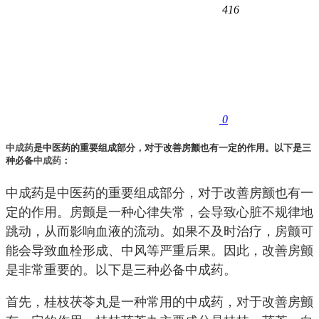
416
0
中成药
是中医药的重要组成部分，对于改善房颤也有一定的作用。以下是三
种必备
中成药
：
中成药是中医药的重要组成部分，对于改善房颤也有一
定的作用。房颤是一种心律失常，会导致心脏不规律地
跳动，从而影响血液的流动。如果不及时治疗，房颤可
能会导致血栓形成、中风等严重后果。因此，改善房颤
是非常重要的。以下是三种必备中成药。
首先，桂枝茯苓丸是一种常用的中成药，对于改善房颤