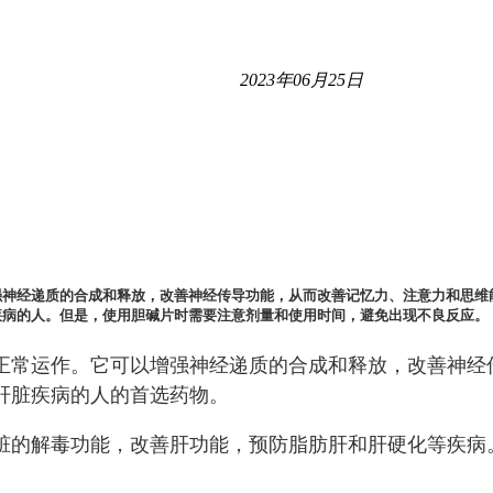
2023年06月25日
强神经递质的合成和释放，改善神经传导功能，从而改善记忆力、注意力和思维
疾病的人。但是，使用胆碱片时需要注意剂量和使用时间，避免出现不良反应。
正常运作。它可以增强神经递质的合成和释放，改善神经
肝脏疾病的人的首选药物。
脏的解毒功能，改善肝功能，预防脂肪肝和肝硬化等疾病