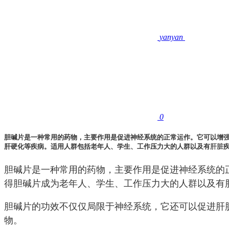
yanyan
0
胆碱片是一种常用的药物，主要作用是促进神经系统的正常运作。它可以增
肝硬化等疾病。适用人群包括老年人、学生、工作压力大的人群以及有
肝脏
胆碱片是一种常用的药物，主要作用是促进神经系统的
得胆碱片成为老年人、学生、工作压力大的人群以及有
胆碱片的功效不仅仅局限于神经系统，它还可以促进肝
物。