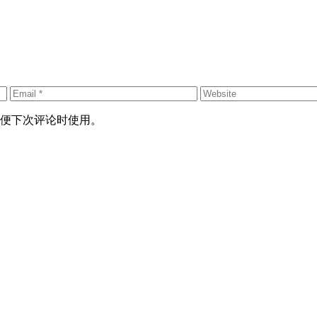
便下次评论时使用。