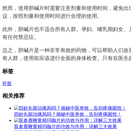
然而，使用胆碱片时需要注意剂量和使用时间，避免出
议，按照剂量和使用时间进行合理的使用。
此外，胆碱片也不适合所有人群。孕妇、哺乳期妇女、
有任何禁忌症。
总之，胆碱片是一种非常有效的药物，可以帮助人们改
有人群，使用前应该进行全面的身体检查。只有在医生
标签
肝脏
相关推荐
四妙丸能治痛风吗？揭秘中医奇效，告别疼痛困扰！
双参鹿鞭黄精玛咖片的功效与作用：详解三大效果