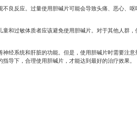
现不良反应。过量使用胆碱片可能会导致头痛、恶心、呕
儿童和过敏体质者应该避免使用胆碱片。对于其他人群，
善神经系统和肝脏的功能。但是，使用胆碱片时需要注意
的指导下，合理使用胆碱片，才能达到最好的治疗效果。