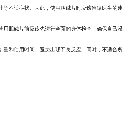
吐等不适症状。因此，使用胆碱片时应该遵循医生的建
使用胆碱片前应该先进行全面的身体检查，确保自己没
剂量和使用时间，避免出现不良反应。同时，不适合所