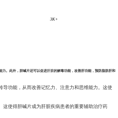
3K+
能力。此外，胆碱片还可以促进
肝脏
的解毒功能，改善肝功能，预防脂肪肝和
传导功能，从而改善记忆力、注意力和思维能力。这使
。这使得胆碱片成为肝脏疾病患者的重要辅助治疗药