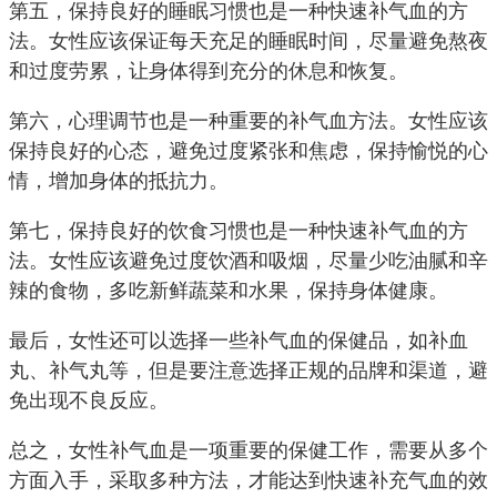
第五，保持良好的睡眠习惯也是一种快速补气血的方
法。女性应该保证每天充足的睡眠时间，尽量避免熬夜
和过度劳累，让身体得到充分的休息和恢复。
第六，心理调节也是一种重要的补气血方法。女性应该
保持良好的心态，避免过度紧张和焦虑，保持愉悦的心
情，增加身体的抵抗力。
第七，保持良好的饮食习惯也是一种快速补气血的方
法。女性应该避免过度饮酒和吸烟，尽量少吃油腻和辛
辣的食物，多吃新鲜蔬菜和水果，保持身体健康。
最后，女性还可以选择一些补气血的保健品，如补血
丸、补气丸等，但是要注意选择正规的品牌和渠道，避
免出现不良反应。
总之，女性补气血是一项重要的保健工作，需要从多个
方面入手，采取多种方法，才能达到快速补充气血的效