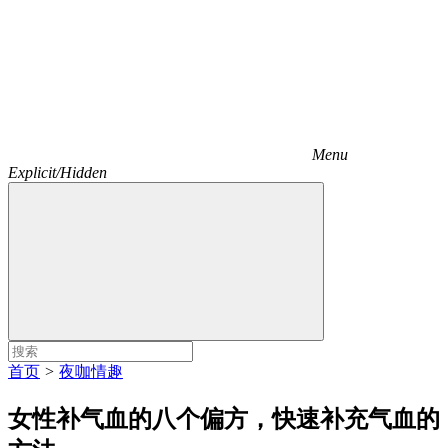
Menu
Explicit/Hidden
首页
>
夜咖情趣
女性补气血的八个偏方，快速补充气血的