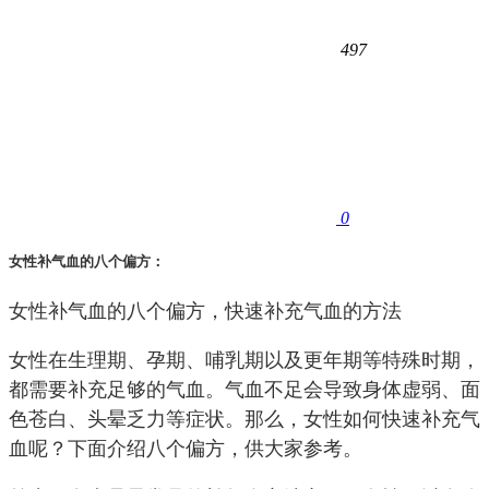
497
0
女性补气血的八个偏方：
女性补气血的八个偏方，快速补充气血的方法
女性在生理期、孕期、哺乳期以及更年期等特殊时期，
都需要补充足够的气血。气血不足会导致身体虚弱、面
色苍白、头晕乏力等症状。那么，女性如何快速补充气
血呢？下面介绍八个偏方，供大家参考。