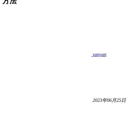
方法
yanyan
2023年06月25日