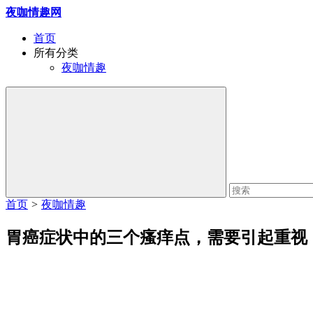
夜咖情趣网
首页
所有分类
夜咖情趣
首页
>
夜咖情趣
胃癌症状中的三个瘙痒点，需要引起重视