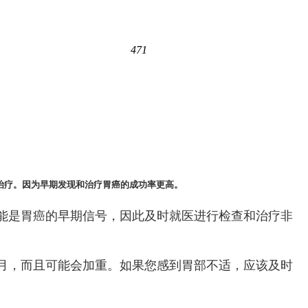
471
和治疗。因为早期发现和治疗胃癌的成功率更高。
能是胃癌的早期信号，因此及时就医进行检查和治疗非
月，而且可能会加重。如果您感到胃部不适，应该及时