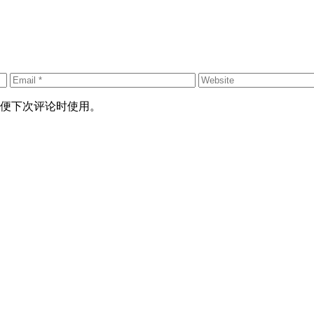
便下次评论时使用。