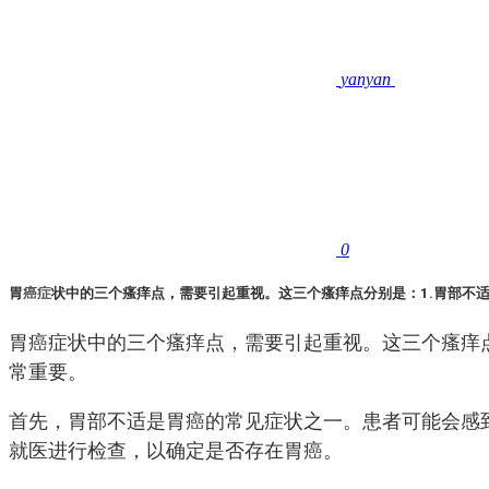
yanyan
0
胃
癌症
状中的三个瘙痒点，需要引起重视。这三个瘙痒点分别是：1.胃部不适
胃癌症状中的三个瘙痒点，需要引起重视。这三个瘙痒
常重要。
首先，胃部不适是胃癌的常见症状之一。患者可能会感
就医进行检查，以确定是否存在胃癌。