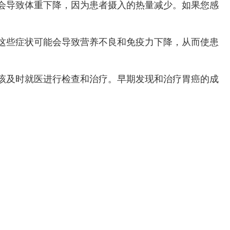
会导致体重下降，因为患者摄入的热量减少。如果您感
这些症状可能会导致营养不良和免疫力下降，从而使患
该及时就医进行检查和治疗。早期发现和治疗胃癌的成