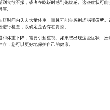
感到食欲不振，或者在吃饭时感到饱腹感。这些症状可能
胃癌。
在短时间内失去大量体重，而且可能会感到虚弱和疲劳。
医进行检查，以确定是否存在胃癌。
退和体重下降，需要引起重视。如果您出现这些症状，应
治疗，您可以更好地保护自己的健康。