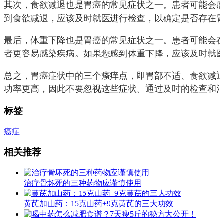
其次，食欲减退也是胃癌的常见症状之一。患者可能会
到食欲减退，应该及时就医进行检查，以确定是否存在
最后，体重下降也是胃癌的常见症状之一。患者可能会
者更容易感染疾病。如果您感到体重下降，应该及时就
总之，胃癌症状中的三个瘙痒点，即胃部不适、食欲减
功率更高，因此不要忽视这些症状。通过及时的检查和
标签
癌症
相关推荐
治疗骨坏死的三种药物应谨慎使用
黄芪加山药：15克山药+9克黄芪的三大功效