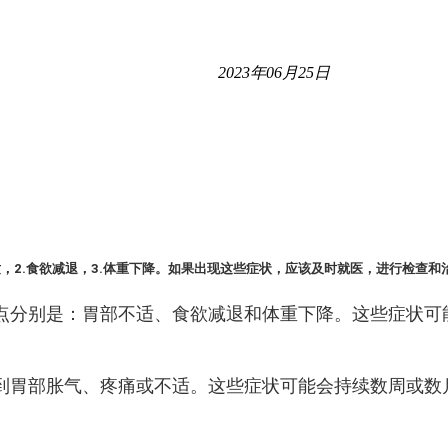
2023年06月25日
，2.食欲减退，3.体重下降。如果出现这些症状，应该及时就医，进行检查
点分别是：胃部不适、食欲减退和体重下降。这些症状可
到胃部胀气、疼痛或不适。这些症状可能会持续数周或数