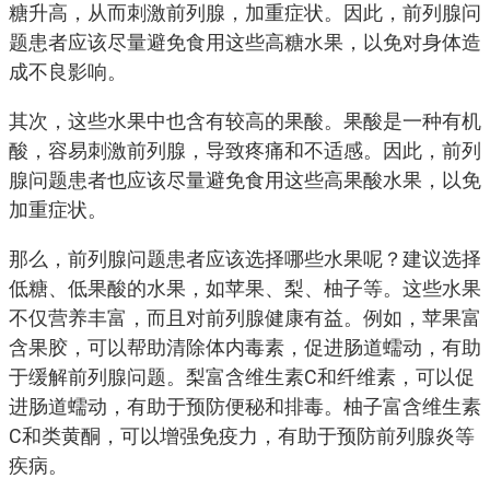
糖升高，从而刺激前列腺，加重症状。因此，前列腺问
题患者应该尽量避免食用这些高糖水果，以免对身体造
成不良影响。
其次，这些水果中也含有较高的果酸。果酸是一种有机
酸，容易刺激前列腺，导致疼痛和不适感。因此，前列
腺问题患者也应该尽量避免食用这些高果酸水果，以免
加重症状。
那么，前列腺问题患者应该选择哪些水果呢？建议选择
低糖、低果酸的水果，如苹果、梨、柚子等。这些水果
不仅营养丰富，而且对前列腺健康有益。例如，苹果富
含果胶，可以帮助清除体内毒素，促进肠道蠕动，有助
于缓解前列腺问题。梨富含维生素C和纤维素，可以促
进肠道蠕动，有助于预防便秘和排毒。柚子富含维生素
C和类黄酮，可以增强免疫力，有助于预防前列腺炎等
疾病。