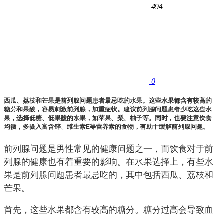
494
0
西瓜、荔枝和芒果是前列腺问题患者最忌吃的水果。这些水果都含有较高的
糖分和果酸，容易刺激前列腺，加重症状。建议前列腺问题患者少吃这些水
果，选择低糖、低果酸的水果，如苹果、梨、柚子等。同时，也要注意饮食
均衡，多摄入富含锌、维生素E等营养素的食物，有助于缓解前列腺问题。
前列腺问题是男性常见的健康问题之一，而饮食对于前
列腺的健康也有着重要的影响。在水果选择上，有些水
果是前列腺问题患者最忌吃的，其中包括西瓜、荔枝和
芒果。
首先，这些水果都含有较高的糖分。糖分过高会导致血