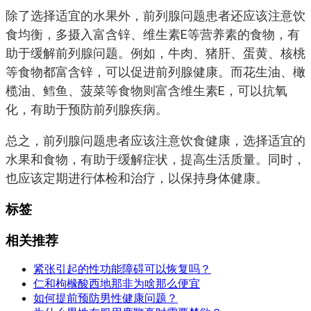
除了选择适宜的水果外，前列腺问题患者还应该注意饮
食均衡，多摄入富含锌、维生素E等营养素的食物，有
助于缓解前列腺问题。例如，牛肉、猪肝、蛋黄、核桃
等食物都富含锌，可以促进前列腺健康。而花生油、橄
榄油、鳕鱼、菠菜等食物则富含维生素E，可以抗氧
化，有助于预防前列腺疾病。
总之，前列腺问题患者应该注意饮食健康，选择适宜的
水果和食物，有助于缓解症状，提高生活质量。同时，
也应该定期进行体检和治疗，以保持身体健康。
标签
相关推荐
紧张引起的性功能障碍可以恢复吗？
仁和枸橼酸西地那非为啥那么便宜
如何提前预防男性健康问题？