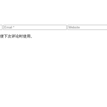
便下次评论时使用。