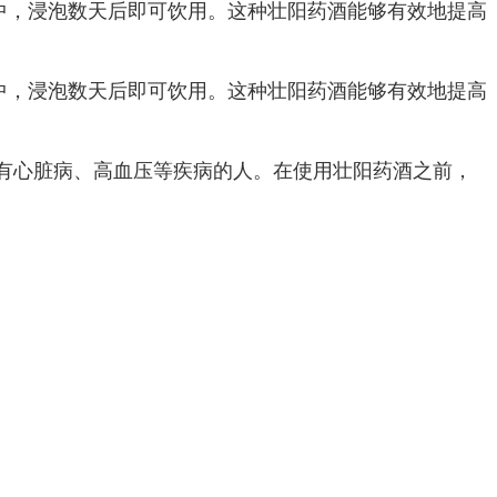
中，浸泡数天后即可饮用。这种壮阳药酒能够有效地提高
中，浸泡数天后即可饮用。这种壮阳药酒能够有效地提高
有心脏病、高血压等疾病的人。在使用壮阳药酒之前，