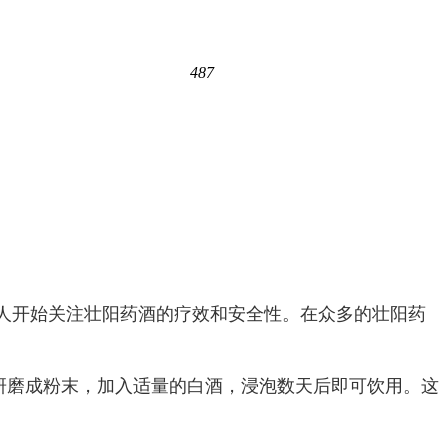
487
人开始关注壮阳药酒的疗效和安全性。在众多的壮阳药
研磨成粉末，加入适量的白酒，浸泡数天后即可饮用。这