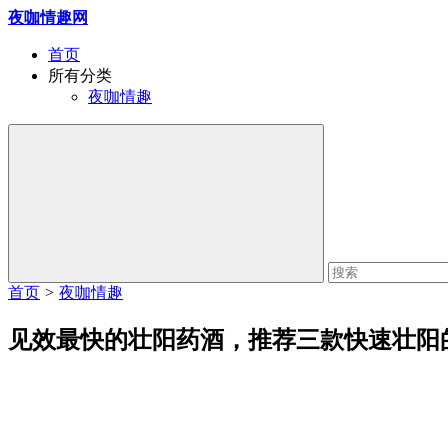
夜咖情趣网
首页
所有分类
夜咖情趣
首页
>
夜咖情趣
见效最快的壮阳药酒，推荐三款快速壮阳