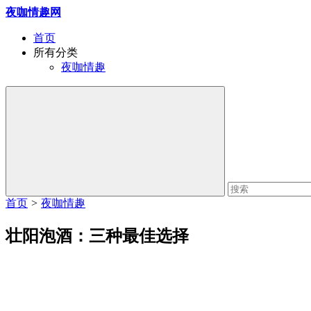
夜咖情趣网
首页
所有分类
夜咖情趣
首页
>
夜咖情趣
壮阳泡酒：三种最佳选择