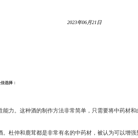
2023年06月21日
最佳选择：
性能力。这种酒的制作方法非常简单，只需要将中药材和
酒。杜仲和鹿茸都是非常有名的中药材，被认为可以增强