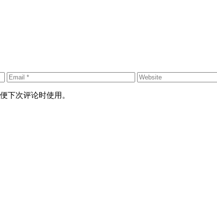
便下次评论时使用。