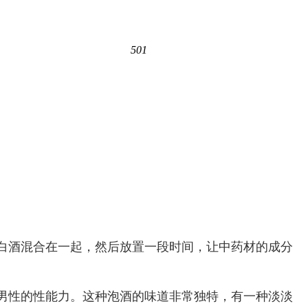
501
白酒混合在一起，然后放置一段时间，让中药材的成分
男性的性能力。这种泡酒的味道非常独特，有一种淡淡