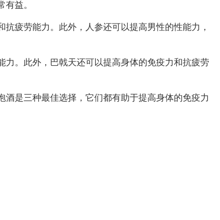
常有益。
和抗疲劳能力。此外，人参还可以提高男性的性能力，
能力。此外，巴戟天还可以提高身体的免疫力和抗疲劳
泡酒是三种最佳选择，它们都有助于提高身体的免疫力