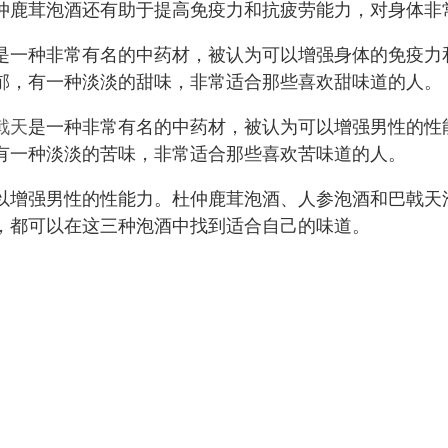
仲鹿茸泡酒还有助于提高免疫力和抗疲劳能力，对身体非
是一种非常有名的中药材，被认为可以增强身体的免疫力
郁，有一种淡淡的甜味，非常适合那些喜欢甜味道的人。
戟天
是一种非常有名的中药材，被认为可以增强男性的性
有一种淡淡的苦味，非常适合那些喜欢苦味道的人。
以增强男性的性能力。杜仲鹿茸泡酒、人参泡酒和巴戟天
，都可以在这三种泡酒中找到适合自己的味道。