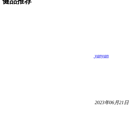
健品推荐
yanyan
2023年06月21日