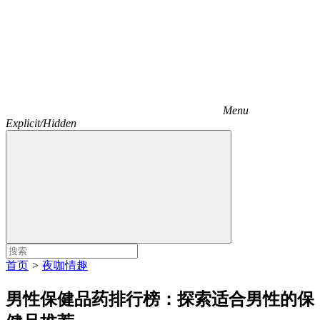
Menu
Explicit/Hidden
首页
>
夜咖情趣
男性保健品药排行榜：探索适合男性的保