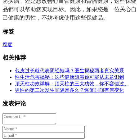
防疾病，还是想改善心血管健康和骨骼健康，这些保健
品都可以帮助您实现目标。因此，如果您是一位关心自
己健康的男性，不妨考虑使用这些保健品。
标签
癌症
相关推荐
包皮过长就代表阴经短吗？医生揭秘两者真实关系
性生活危害揭秘：这些健康隐患你可能从未意识到
顶天柱功效详解：顶天柱的三大功效，你不容错过。
男性的第二次发生间隔是多久？恢复时间有何变化
发表评论