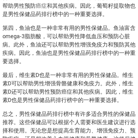
帮助男性预防
癌症
和其他疾病。因此，葡萄籽提取物也
是男性保健品药排行榜中的一种重要选择。
第四，鱼油也是一种非常有用的男性保健品。鱼油富含
omega-3脂肪酸，可以帮助男性降低血压和预防心脏
病。此外，鱼油还可以帮助男性增强免疫力和预防其他
疾病。因此，鱼油也是男性保健品药排行榜中的一种重
要选择。
最后，维生素D也是一种非常有用的男性保健品。维生
素D可以帮助男性增强骨骼健康和免疫力。此外，维生
素D还可以帮助男性预防癌症和其他疾病。因此，维生
素D也是男性保健品药排行榜中的一种重要选择。
总之，男性保健品药排行榜中有许多适合男性的保健品
推荐。这些保健品可以根据个人需要和医生建议进行选
择和使用。无论您是想提高生育能力、增强免疫力、预