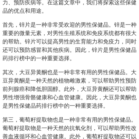
力、预防疾病等。在这篇文章中，我们将探索这些保健
品的优点和用途。
首先，锌片是一种非常受欢迎的男性保健品。锌是一种
重要的微量元素，对男性生殖系统和免疫系统都有很大
的帮助。锌片可以提高男性的生育能力和免疫力，同时
还可以预防感冒和其他疾病。因此，锌片是男性保健品
药排行榜中的一种重要选择。
其次，大豆异黄酮也是一种非常有用的男性保健品。大
豆异黄酮是一种天然的植物雌激素，可以帮助男性预防
前列腺癌和降低胆固醇。此外，大豆异黄酮还可以帮助
男性增强骨骼健康和心血管健康。因此，大豆异黄酮也
是男性保健品药排行榜中的一种重要选择。
第三，葡萄籽提取物也是一种非常有用的男性保健品。
葡萄籽提取物是一种天然的抗氧化剂，可以帮助男性改
善血液循环和心血管健康。此外，葡萄籽提取物还可以