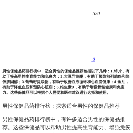
520
0
男性保健品药排行榜中，适合男性的保健品推荐包括以下几种：1.锌片，有
助于提高男性生育能力和免疫力；2.大豆异黄酮，有助于预防前列腺癌和降
低胆固醇；3.葡萄籽提取物，有助于改善血液循环和心血管健康；4.鱼油，
有助于降低血压和预防心脏病；5.维生素D，有助于增强骨骼健康和免疫
力。这些保健品可以根据个人需要和医生建议进行选择和使用。
男性保健品药排行榜：探索适合男性的保健品推荐
男性保健品药排行榜中，有许多适合男性的保健品推
荐。这些保健品可以帮助男性提高生育能力、增强免疫