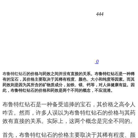
444
0
布鲁特红钻石
的价格与药效之间并没有直接的关系。布鲁特红钻石是一种稀
有的宝石，其价格主要取决于其稀有程度、颜色、大小和纯度等因素。而其
药效则是因为其所含的矿物质成分，如铁、镁、钙等，对人体健康有益。因
此，布鲁特红钻石的价格和药效是两个不同的概念，不应混淆。
布鲁特红钻石是一种备受追捧的宝石，其价格之高令人
咋舌。然而，许多人误以为布鲁特红钻石的价格与其药
效有直接的关系。实际上，这两个概念是完全不同的。
首先，布鲁特红钻石的价格主要取决于其稀有程度、颜