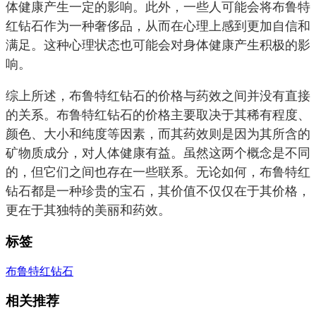
体健康产生一定的影响。此外，一些人可能会将布鲁特
红钻石作为一种奢侈品，从而在心理上感到更加自信和
满足。这种心理状态也可能会对身体健康产生积极的影
响。
综上所述，布鲁特红钻石的价格与药效之间并没有直接
的关系。布鲁特红钻石的价格主要取决于其稀有程度、
颜色、大小和纯度等因素，而其药效则是因为其所含的
矿物质成分，对人体健康有益。虽然这两个概念是不同
的，但它们之间也存在一些联系。无论如何，布鲁特红
钻石都是一种珍贵的宝石，其价值不仅仅在于其价格，
更在于其独特的美丽和药效。
标签
布鲁特红钻石
相关推荐