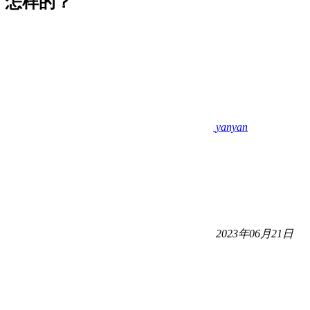
怎样的？
yanyan
2023年06月21日