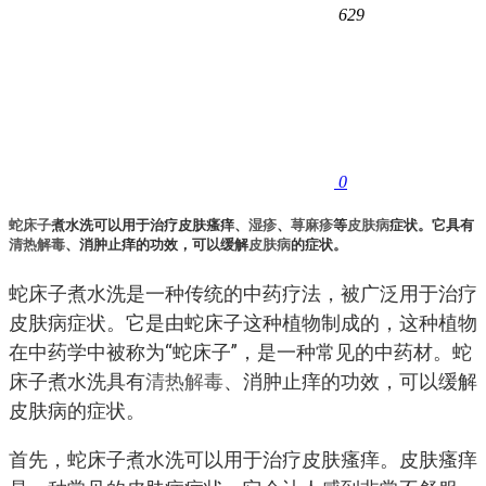
629
0
蛇床子
煮水洗可以用于治疗皮肤瘙痒、
湿疹
、
荨麻疹
等
皮肤病
症状。它具有
清热解毒
、消肿止痒的功效，可以缓解
皮肤病
的症状。
蛇床子煮水洗是一种传统的中药疗法，被广泛用于治疗
皮肤病症状。它是由蛇床子这种植物制成的，这种植物
在中药学中被称为“蛇床子”，是一种常见的中药材。蛇
床子煮水洗具有
清热解毒
、消肿止痒的功效，可以缓解
皮肤病的症状。
首先，蛇床子煮水洗可以用于治疗皮肤瘙痒。皮肤瘙痒