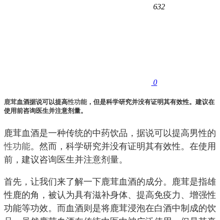
632
0
鹿茸
血酒据说可以提高
性功能
，但是科学研究并没有证明其有效性。建议在
使用前咨询医生并注意剂量。
鹿茸血酒是一种传统的中药饮品，据说可以提高男性的
性功能
。然而，科学研究并没有证明其有效性。在使用
前，建议咨询医生并注意剂量。
首先，让我们来了解一下鹿茸血酒的成分。鹿茸是指雄
性鹿的角，被认为具有滋补身体、提高免疫力、增强性
功能等功效。而血酒则是将鹿茸浸泡在白酒中制成的饮