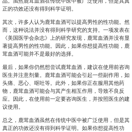
品。虽然鹿茸血酒在传统中医中被广泛使用，但是其真
正的功效还没有得到科学证明。
其次，许多人认为鹿茸血酒可以提高男性的性功能。然
而，这种说法并没有得到科学研究的支持。一项发表在
《美国医学会杂志》上的研究发现，鹿茸血酒并没有显
著提高男性的性功能。因此，如果你想提高性功能，鹿
茸血酒可能并不是最好的选择。
最后，如果你仍然想尝试鹿茸血酒，建议在使用前咨询
医生并注意剂量。鹿茸血酒可能会引起一些副作用，如
头痛、恶心、呕吐等。此外，如果你正在服用其他药
物，鹿茸血酒可能会与其产生相互作用，导致不良反
应。因此，在使用前一定要咨询医生，并按照医生的建
议使用。
总之，鹿茸血酒虽然在传统中医中被广泛使用，但是其
真正的功效还没有得到科学证明。如果你想提高性功