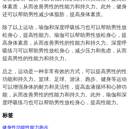
体素质，从而改善男性的性能力和持久力。此外，健身
还可以帮助男性减少体脂肪，提高身体素质。
除了以上运动，瑜伽和深度呼吸练习也可以帮助男性放
松身心，提高性能力。瑜伽可以帮助男性放松身心，提
高身体素质，从而改善男性的性能力和持久力。深度呼
吸练习可以帮助男性放松身心，减少压力和焦虑，从而
提高男性的性能力和持久力。
总之，运动是一种非常有效的方式，可以提高男性的性
功能和持久力。篮球、足球、游泳、跑步、健身等运动
可以增强身体的耐力和灵活性，提高血液循环和心肺功
能，从而改善男性的性能力和持久力。此外，瑜伽和深
度呼吸练习也可以帮助男性放松身心，提高性能力。
标签
健身
性功能
性能力
跑步