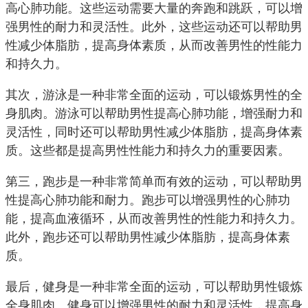
高心肺功能。这些运动需要大量的奔跑和跳跃，可以增
强男性的耐力和灵活性。此外，这些运动还可以帮助男
性减少体脂肪，提高身体素质，从而改善男性的性能力
和持久力。
其次，游泳是一种非常全面的运动，可以锻炼男性的全
身肌肉。游泳可以帮助男性提高心肺功能，增强耐力和
灵活性，同时还可以帮助男性减少体脂肪，提高身体素
质。这些都是提高男性性能力和持久力的重要因素。
第三，跑步是一种非常简单而有效的运动，可以帮助男
性提高心肺功能和耐力。跑步可以增强男性的心肺功
能，提高血液循环，从而改善男性的性能力和持久力。
此外，跑步还可以帮助男性减少体脂肪，提高身体素
质。
最后，健身是一种非常全面的运动，可以帮助男性锻炼
全身肌肉。健身可以增强男性的耐力和灵活性，提高身