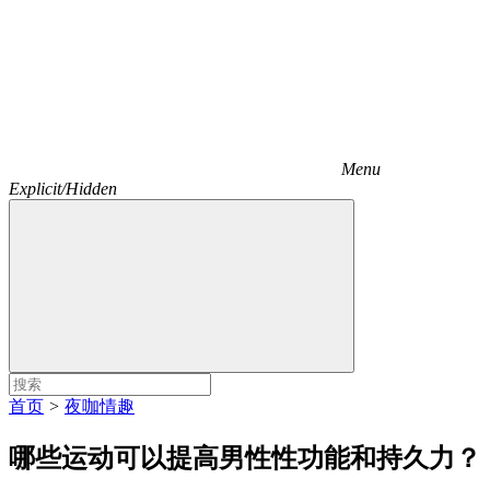
Menu
Explicit/Hidden
首页
>
夜咖情趣
哪些运动可以提高男性性功能和持久力？