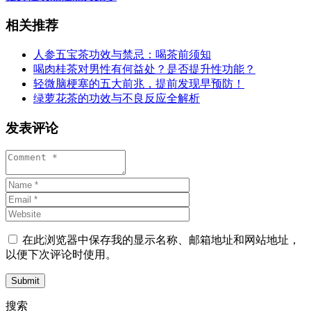
相关推荐
人参五宝茶功效与禁忌：喝茶前须知
喝肉桂茶对男性有何益处？是否提升性功能？
轻微脑梗塞的五大前兆，提前发现早预防！
绿萝花茶的功效与不良反应全解析
发表评论
在此浏览器中保存我的显示名称、邮箱地址和网站地址，
以便下次评论时使用。
Submit
搜索