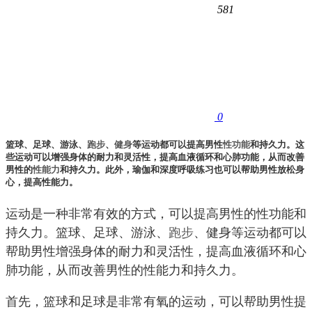
581
0
篮球、足球、游泳、
跑步
、
健身
等运动都可以提高男性
性功能
和持久力。这
些运动可以增强身体的耐力和灵活性，提高血液循环和心肺功能，从而改善
男性的
性能力
和持久力。此外，瑜伽和深度呼吸练习也可以帮助男性放松身
心，提高性能力。
运动是一种非常有效的方式，可以提高男性的性功能和
持久力。篮球、足球、游泳、
跑步
、健身等运动都可以
帮助男性增强身体的耐力和灵活性，提高血液循环和心
肺功能，从而改善男性的性能力和持久力。
首先，篮球和足球是非常有氧的运动，可以帮助男性提