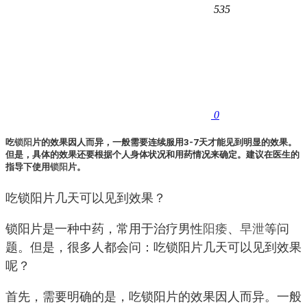
535
0
吃
锁阳
片的效果因人而异，一般需要连续服用3-7天才能见到明显的效果。
但是，具体的效果还要根据个人身体状况和用药情况来确定。建议在医生的
指导下使用
锁阳
片。
吃锁阳片几天可以见到效果？
锁阳片是一种中药，常用于治疗男性
阳痿
、
早泄
等问
题。但是，很多人都会问：吃锁阳片几天可以见到效果
呢？
首先，需要明确的是，吃锁阳片的效果因人而异。一般