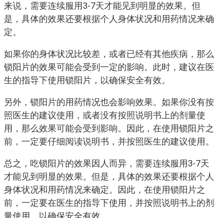
来说，需要连续服用3-7天才能见到明显的效果。但
是，具体的效果还要根据个人身体状况和用药情况来确
定。
如果你的身体状况比较差，或者已经有其他疾病，那么
锁阳片的效果可能会受到一定的影响。此时，建议在医
生的指导下使用锁阳片，以确保安全有效。
另外，锁阳片的用药情况也会影响效果。如果你没有按
照医生的建议使用，或者没有按照说明书上的剂量使
用，那么效果可能会受到影响。因此，在使用锁阳片之
前，一定要仔细阅读说明书，并按照医生的建议使用。
总之，吃锁阳片的效果因人而异，需要连续服用3-7天
才能见到明显的效果。但是，具体的效果还要根据个人
身体状况和用药情况来确定。因此，在使用锁阳片之
前，一定要在医生的指导下使用，并按照说明书上的剂
量使用，以确保安全有效。