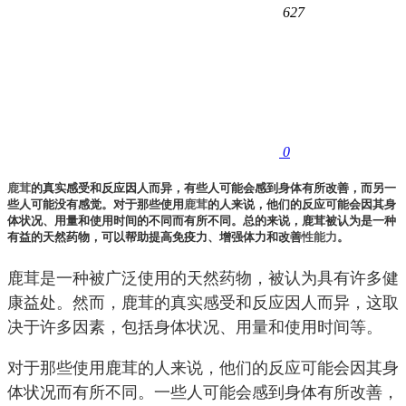
627
0
鹿茸
的真实感受和反应因人而异，有些人可能会感到身体有所改善，而另一
些人可能没有感觉。对于那些使用
鹿茸
的人来说，他们的反应可能会因其身
体状况、用量和使用时间的不同而有所不同。总的来说，鹿茸被认为是一种
有益的天然药物，可以帮助提高免疫力、增强体力和改善
性能力
。
鹿茸是一种被广泛使用的天然药物，被认为具有许多健
康益处。然而，鹿茸的真实感受和反应因人而异，这取
决于许多因素，包括身体状况、用量和使用时间等。
对于那些使用鹿茸的人来说，他们的反应可能会因其身
体状况而有所不同。一些人可能会感到身体有所改善，