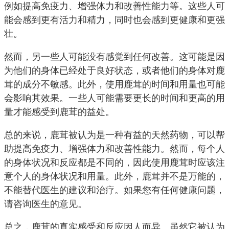
例如提高免疫力、增强体力和改善性能力等。这些人可
能会感到更有活力和精力，同时也会感到更健康和更强
壮。
然而，另一些人可能没有感觉到任何改善。这可能是因
为他们的身体已经处于良好状态，或者他们的身体对鹿
茸的成分不敏感。此外，使用鹿茸的时间和用量也可能
会影响其效果。一些人可能需要更长的时间和更高的用
量才能感受到鹿茸的益处。
总的来说，鹿茸被认为是一种有益的天然药物，可以帮
助提高免疫力、增强体力和改善性能力。然而，每个人
的身体状况和反应都是不同的，因此使用鹿茸时应该注
意个人的身体状况和用量。此外，鹿茸并不是万能的，
不能替代医生的建议和治疗。如果您有任何健康问题，
请咨询医生的意见。
总之，鹿茸的真实感受和反应因人而异。虽然它被认为