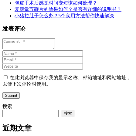
包皮手术后感觉时间变短该如何处理？
复康堂五鞭片的效果如何？是否有详细的说明书？
小猪拉肚子怎么办？5个实用方法帮你快速解决
发表评论
在此浏览器中保存我的显示名称、邮箱地址和网站地址，
以便下次评论时使用。
Submit
搜索
搜索
近期文章