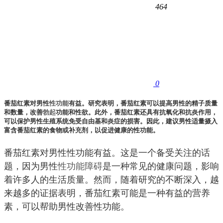
464
0
番茄红素对男性
性功能
有益。研究表明，番茄红素可以提高男性的精子质量
和数量，改善
勃起
功能和性欲。此外，番茄红素还具有抗氧化和抗炎作用，
可以保护男性生殖系统免受自由基和炎症的损害。因此，建议男性适量摄入
富含番茄红素的食物或补充剂，以促进健康的性功能。
番茄红素对男性性功能有益。这是一个备受关注的话
题，因为男性
性功能障碍
是一种常见的健康问题，影响
着许多人的生活质量。然而，随着研究的不断深入，越
来越多的证据表明，番茄红素可能是一种有益的营养
素，可以帮助男性改善性功能。