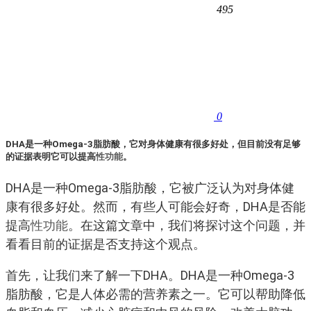
495
0
DHA是一种Omega-3脂肪酸，它对身体健康有很多好处，但目前没有足够
的证据表明它可以提高
性功能
。
DHA是一种Omega-3脂肪酸，它被广泛认为对身体健
康有很多好处。然而，有些人可能会好奇，DHA是否能
提高
性功能
。在这篇文章中，我们将探讨这个问题，并
看看目前的证据是否支持这个观点。
首先，让我们来了解一下DHA。DHA是一种Omega-3
脂肪酸，它是人体必需的营养素之一。它可以帮助降低