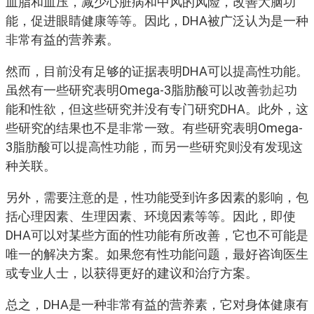
血脂和血压，减少心脏病和中风的风险，改善大脑功
能，促进眼睛健康等等。因此，DHA被广泛认为是一种
非常有益的营养素。
然而，目前没有足够的证据表明DHA可以提高性功能。
虽然有一些研究表明Omega-3脂肪酸可以改善
勃起
功
能和性欲，但这些研究并没有专门研究DHA。此外，这
些研究的结果也不是非常一致。有些研究表明Omega-
3脂肪酸可以提高性功能，而另一些研究则没有发现这
种关联。
另外，需要注意的是，性功能受到许多因素的影响，包
括心理因素、生理因素、环境因素等等。因此，即使
DHA可以对某些方面的性功能有所改善，它也不可能是
唯一的解决方案。如果您有性功能问题，最好咨询医生
或专业人士，以获得更好的建议和治疗方案。
总之，DHA是一种非常有益的营养素，它对身体健康有