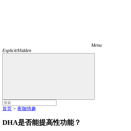
Menu
Explicit/Hidden
首页
>
夜咖情趣
DHA是否能提高性功能？