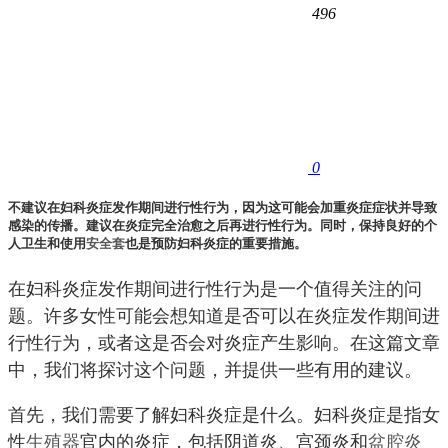
496
0
不建议在妇科炎症发作期间进行性行为，因为这可能会加重炎症症状并导致
感染的传播。建议在炎症完全治愈之后再进行性行为。同时，保持良好的个
人卫生和使用
安全套
也是预防妇科炎症的重要措施。
在妇科炎症发作期间进行性行为是一个值得关注的问
题。许多女性可能会想知道是否可以在炎症发作期间进
行性行为，或者这是否会对炎症产生影响。在这篇文章
中，我们将探讨这个问题，并提供一些有用的建议。
首先，我们需要了解妇科炎症是什么。妇科炎症是指女
性
生殖器
官内的炎症，包括阴道炎、宫颈炎和
盆腔炎