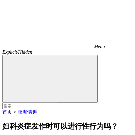
Menu
Explicit/Hidden
首页
>
夜咖情趣
妇科炎症发作时可以进行性行为吗？