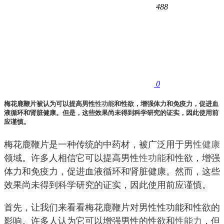
488
0
梅花鹿鞭片被认为可以提高男性
性功能
和性欲，增强体力和免疫力，促进血
液循环和肾脏健康。但是，这些效果尚未得到科学研究的证实，因此使用前
应谨慎。
梅花鹿鞭片是一种传统的中药材，被广泛用于男
性健康
领域。许多人相信它可以提高男性
性功能
和性欲，增强
体力和免疫力，促进血液循环和肾脏健康。然而，这些
效果尚未得到科学研究的证实，因此使用前应谨慎。
首先，让我们来看看梅花鹿鞭片对男性性功能和性欲的
影响。许多人认为它可以增强男性的性欲和
性能力
，但