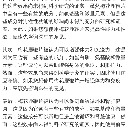
是这些效果尚未得到科学研究的证实。虽然梅花鹿鞭片
中含有一些有益的成分，如氨基酸和微量元素，但是这
些成分对男性性功能的影响尚未得到充分的研究和证
实。因此，如果您想使用梅花鹿鞭片来提高
性能力
和性
欲，应该先咨询医生的意见。
其次，梅花鹿鞭片被认为可以增强体力和免疫力。这是
因为它含有一些有益的成分，如蛋白质、氨基酸和微量
元素，这些成分可以帮助增强身体的免疫力和抵抗力。
然而，这些效果尚未得到科学研究的证实，因此使用前
应谨慎。如果您想使用梅花鹿鞭片来增强体力和免疫
力，应该先咨询医生的意见。
最后，梅花鹿鞭片被认为可以促进血液循环和肾脏健
康。这是因为它含有一些有益的成分，如氨基酸和微量
元素，这些成分可以帮助促进血液循环和肾脏健康。然
而，这些效果尚未得到科学研究的证实，因此使用前应