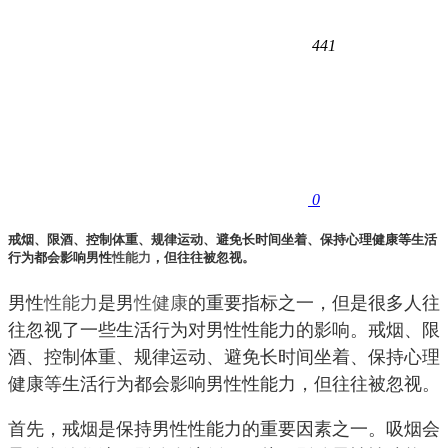
441
0
戒烟、限酒、控制体重、规律运动、避免长时间坐着、保持心理健康等生活
行为都会影响男性
性能力
，但往往被忽视。
男性
性能力
是男
性健康
的重要指标之一，但是很多人往
往忽视了一些生活行为对男性性能力的影响。戒烟、限
酒、控制体重、规律运动、避免长时间坐着、保持心理
健康等生活行为都会影响男性性能力，但往往被忽视。
首先，戒烟是保持男性性能力的重要因素之一。吸烟会