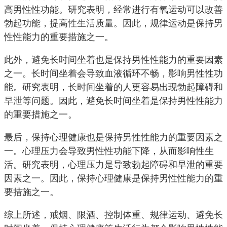
高男性性功能。研究表明，经常进行有氧运动可以改善
勃起功能，提高
性生活
质量。因此，规律运动是保持男
性性能力的重要措施之一。
此外，避免长时间坐着也是保持男性性能力的重要因素
之一。长时间坐着会导致血液循环不畅，影响男性性功
能。研究表明，长时间坐着的人更容易出现勃起障碍和
早泄
等问题。因此，避免长时间坐着是保持男性性能力
的重要措施之一。
最后，保持心理健康也是保持男性性能力的重要因素之
一。心理压力会导致男性性功能下降，从而影响性生
活。研究表明，心理压力是导致勃起障碍和早泄的重要
因素之一。因此，保持心理健康是保持男性性能力的重
要措施之一。
综上所述，戒烟、限酒、控制体重、规律运动、避免长