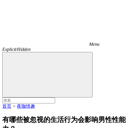
Menu
Explicit/Hidden
首页
>
夜咖情趣
有哪些被忽视的生活行为会影响男性性能