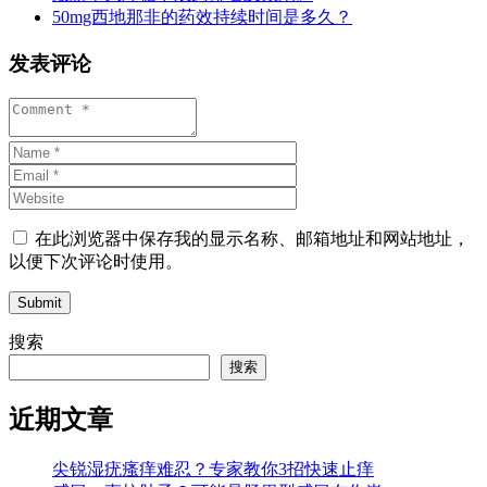
50mg西地那非的药效持续时间是多久？
发表评论
在此浏览器中保存我的显示名称、邮箱地址和网站地址，
以便下次评论时使用。
Submit
搜索
搜索
近期文章
尖锐湿疣瘙痒难忍？专家教你3招快速止痒