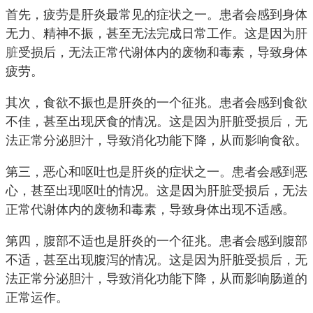
首先，疲劳是肝炎最常见的症状之一。患者会感到身体
无力、精神不振，甚至无法完成日常工作。这是因为
肝
脏
受损后，无法正常代谢体内的废物和毒素，导致身体
疲劳。
其次，食欲不振也是肝炎的一个征兆。患者会感到食欲
不佳，甚至出现厌食的情况。这是因为肝脏受损后，无
法正常分泌胆汁，导致消化功能下降，从而影响食欲。
第三，恶心和呕吐也是肝炎的症状之一。患者会感到恶
心，甚至出现呕吐的情况。这是因为肝脏受损后，无法
正常代谢体内的废物和毒素，导致身体出现不适感。
第四，腹部不适也是肝炎的一个征兆。患者会感到腹部
不适，甚至出现腹泻的情况。这是因为肝脏受损后，无
法正常分泌胆汁，导致消化功能下降，从而影响肠道的
正常运作。