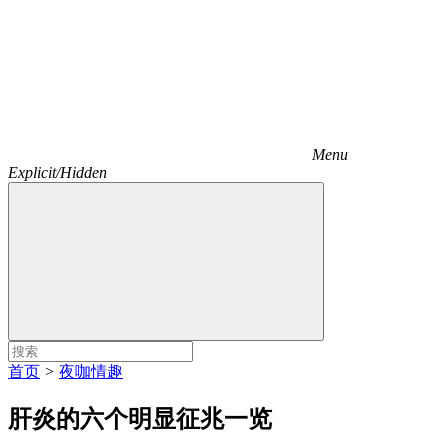
Menu
Explicit/Hidden
首页
>
夜咖情趣
肝炎的六个明显征兆一览