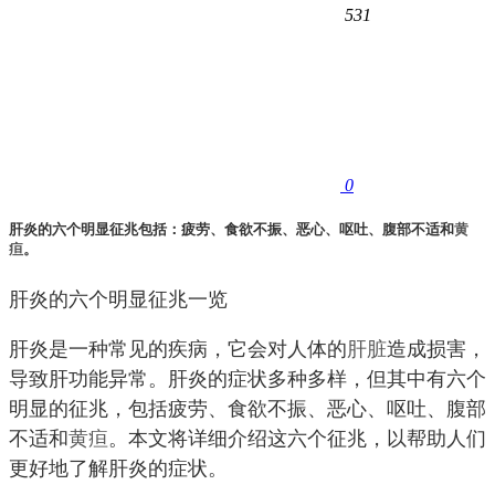
531
0
肝炎的六个明显征兆包括：疲劳、食欲不振、恶心、呕吐、腹部不适和
黄
疸
。
肝炎的六个明显征兆一览
肝炎是一种常见的疾病，它会对人体的
肝脏
造成损害，
导致肝功能异常。肝炎的症状多种多样，但其中有六个
明显的征兆，包括疲劳、食欲不振、恶心、呕吐、腹部
不适和
黄疸
。本文将详细介绍这六个征兆，以帮助人们
更好地了解肝炎的症状。